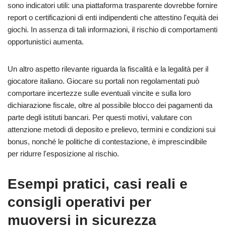
sono indicatori utili: una piattaforma trasparente dovrebbe fornire
report o certificazioni di enti indipendenti che attestino l'equità dei
giochi. In assenza di tali informazioni, il rischio di comportamenti
opportunistici aumenta.
Un altro aspetto rilevante riguarda la fiscalità e la legalità per il
giocatore italiano. Giocare su portali non regolamentati può
comportare incertezze sulle eventuali vincite e sulla loro
dichiarazione fiscale, oltre al possibile blocco dei pagamenti da
parte degli istituti bancari. Per questi motivi, valutare con
attenzione metodi di deposito e prelievo, termini e condizioni sui
bonus, nonché le politiche di contestazione, è imprescindibile
per ridurre l'esposizione al rischio.
Esempi pratici, casi reali e
consigli operativi per
muoversi in sicurezza