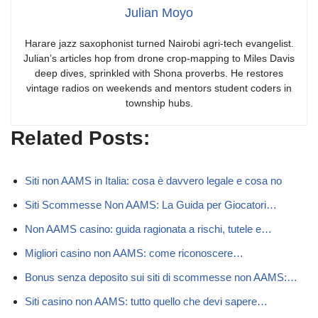
Julian Moyo
Harare jazz saxophonist turned Nairobi agri-tech evangelist.
Julian’s articles hop from drone crop-mapping to Miles Davis
deep dives, sprinkled with Shona proverbs. He restores
vintage radios on weekends and mentors student coders in
township hubs.
Related Posts:
Siti non AAMS in Italia: cosa è davvero legale e cosa no
Siti Scommesse Non AAMS: La Guida per Giocatori…
Non AAMS casino: guida ragionata a rischi, tutele e…
Migliori casino non AAMS: come riconoscere…
Bonus senza deposito sui siti di scommesse non AAMS:…
Siti casino non AAMS: tutto quello che devi sapere…