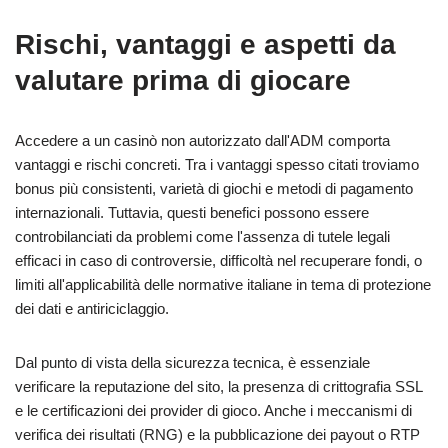
Rischi, vantaggi e aspetti da
valutare prima di giocare
Accedere a un casinò non autorizzato dall'ADM comporta
vantaggi e rischi concreti. Tra i vantaggi spesso citati troviamo
bonus più consistenti, varietà di giochi e metodi di pagamento
internazionali. Tuttavia, questi benefici possono essere
controbilanciati da problemi come l'assenza di tutele legali
efficaci in caso di controversie, difficoltà nel recuperare fondi, o
limiti all'applicabilità delle normative italiane in tema di protezione
dei dati e antiriciclaggio.
Dal punto di vista della sicurezza tecnica, è essenziale
verificare la reputazione del sito, la presenza di crittografia SSL
e le certificazioni dei provider di gioco. Anche i meccanismi di
verifica dei risultati (RNG) e la pubblicazione dei payout o RTP