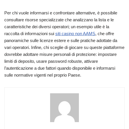
Per chi vuole informarsi e confrontare alternative, è possibile
consultare risorse specializzate che analizzano la lista e le
caratteristiche dei diversi operatori; un esempio utile è la
raccolta di informazioni sui
siti casino non AAMS
, che offre
panoramiche sulle licenze estere e sulle pratiche adottate da
vari operatori. Infine, chi sceglie di giocare su queste piattaforme
dovrebbe adottare misure personali di protezione: impostare
limiti di deposito, usare password robuste, attivare
l’autenticazione a due fattori quando disponibile e informarsi
sulle normative vigenti nel proprio Paese.