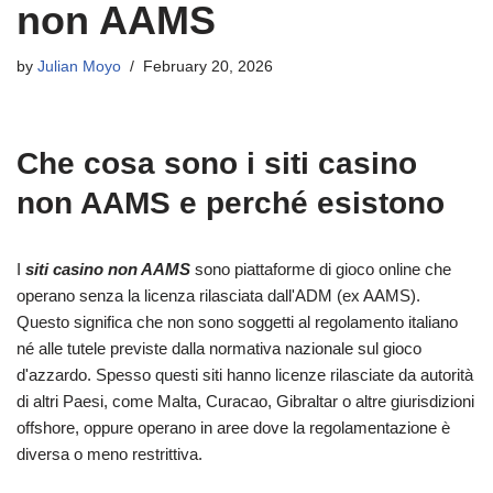
non AAMS
by
Julian Moyo
February 20, 2026
Che cosa sono i siti casino
non AAMS e perché esistono
I
siti casino non AAMS
sono piattaforme di gioco online che
operano senza la licenza rilasciata dall'ADM (ex AAMS).
Questo significa che non sono soggetti al regolamento italiano
né alle tutele previste dalla normativa nazionale sul gioco
d'azzardo. Spesso questi siti hanno licenze rilasciate da autorità
di altri Paesi, come Malta, Curacao, Gibraltar o altre giurisdizioni
offshore, oppure operano in aree dove la regolamentazione è
diversa o meno restrittiva.