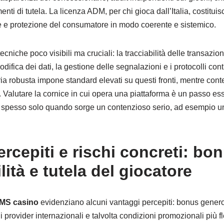
enti di tutela. La licenza ADM, per chi gioca dall’Italia, costitui
e e protezione del consumatore in modo coerente e sistemico.
ecniche poco visibili ma cruciali: la tracciabilità delle transazion
 codifica dei dati, la gestione delle segnalazioni e i protocolli cont
ria robusta impone standard elevati su questi fronti, mentre conte
 Valutare la cornice in cui opera una piattaforma è un passo es
spesso solo quando sorge un contenzioso serio, ad esempio un
rcepiti e rischi concreti: bo
ità e tutela del giocatore
MS casino
evidenziano alcuni vantaggi percepiti: bonus genero
di provider internazionali e talvolta condizioni promozionali più fle