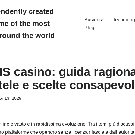
endently created
Business
Technolog
me of the most
Blog
around the world
 casino: guida ragiona
utele e scelte consapevol
r 13, 2025
line è vasto e in rapidissima evoluzione. Tra i temi più discussi
ro piattaforme che operano senza licenza rilasciata dall’autorità 