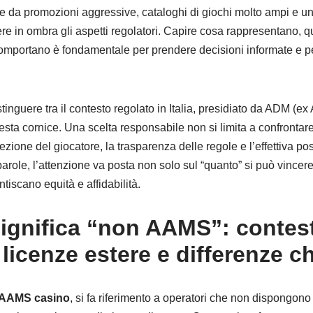
sce da promozioni aggressive, cataloghi di giochi molto ampi e 
re in ombra gli aspetti regolatori. Capire cosa rappresentano, q
 comportano è fondamentale per prendere decisioni informate e pe
stinguere tra il contesto regolato in Italia, presidiato da ADM (ex
questa cornice. Una scelta responsabile non si limita a confronta
tezione del giocatore, la trasparenza delle regole e l’effettiva poss
 parole, l’attenzione va posta non solo sul “quanto” si può vincer
tiscano equità e affidabilità.
ignifica “non AAMS”: contes
licenze estere e differenze c
AAMS casino
, si fa riferimento a operatori che non dispongono 