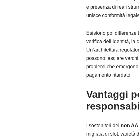
e presenza di reali strum
unisce conformità legal
Esistono poi differenze t
verifica dell’identità, la
Un’architettura regolato
possono lasciare varchi.
problemi che emergono 
pagamento ritardato.
Vantaggi pe
responsabil
I sostenitori dei
non AA
migliaia di slot, varietà 