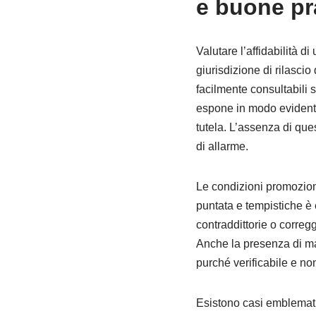
e buone pra
Valutare l’affidabilità d
giurisdizione di rilasci
facilmente consultabili 
espone in modo evidente d
tutela. L’assenza di ques
di allarme.
Le condizioni promoziona
puntata e tempistiche è 
contraddittorie o corregg
Anche la presenza di ma
purché verificabile e no
Esistono casi emblemati