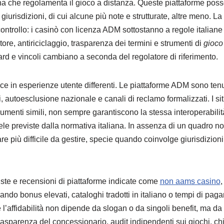
ana che regolamenta il gioco a distanza. Queste piattaforme pos
e giurisdizioni, di cui alcune più note e strutturate, altre meno. L
 controllo: i casinò con licenza ADM sottostanno a regole italiane
re, antiriciclaggio, trasparenza dei termini e strumenti di
gioco
rd e vincoli cambiano a seconda del regolatore di riferimento.
uce in esperienze utente differenti. Le piattaforme ADM sono tenute
, autoesclusione nazionale e canali di reclamo formalizzati. I siti 
umenti simili, non sempre garantiscono la stessa interoperabilità
tele previste dalla normativa italiana. In assenza di un quadro n
e più difficile da gestire, specie quando coinvolge giurisdizioni
iste e recensioni di piattaforme indicate come
non aams casino
,
ando bonus elevati, cataloghi tradotti in italiano o tempi di pag
l’affidabilità non dipende da slogan o da singoli benefit, ma da u
 trasparenza del concessionario, audit indipendenti sui giochi, ch