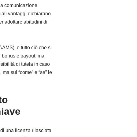
una comunicazione
uali vantaggi dichiarano
r adottare abitudini di
 AAMS), e tutto ciò che si
re bonus e payout, ma
ibilità di tutela in caso
e, ma sul “come” e “se” le
to
hiave
di una licenza rilasciata