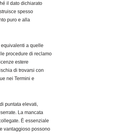
é il dato dichiarato
ostruisce spesso
nto puro e alla
 equivalenti a quelle
dalle procedure di reclamo
licenze estere
ischia di trovarsi con
ue nei Termini e
i puntata elevati,
e serrate. La mancata
collegate. È essenziale
nte vantaggioso possono