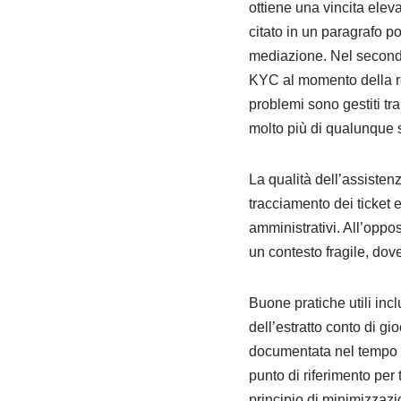
ottiene una vincita eleva
citato in un paragrafo po
mediazione. Nel secondo
KYC al momento della re
problemi sono gestiti t
molto più di qualunque 
La qualità dell’assistenza
tracciamento dei ticket e
amministrativi. All’oppo
un contesto fragile, dov
Buone pratiche utili incl
dell’estratto conto di gi
documentata nel tempo e 
punto di riferimento per
principio di minimizzazio