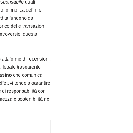
esponsabile
quali
ollo implica definire
erdita fungono da
rico delle transazioni,
ontroversie, questa
piattaforme di recensioni,
a legale trasparente
asino
che comunica
effettivi tende a garantire
e di responsabilità con
rezza e sostenibilità nel