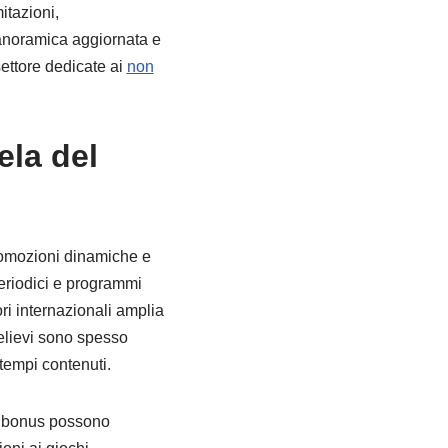
itazioni,
panoramica aggiornata e
 settore dedicate ai
non
ela del
romozioni dinamiche e
eriodici e programmi
ori internazionali amplia
prelievi sono spesso
 tempi contenuti.
ei bonus possono