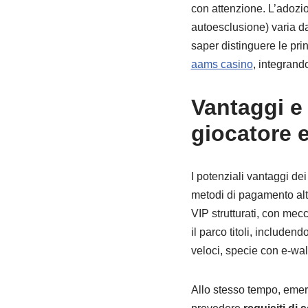
con attenzione. L’adozio
autoesclusione) varia da
saper distinguere le princ
aams casino
, integrando
Vantaggi e 
giocatore e
I potenziali vantaggi de
metodi di pagamento alte
VIP strutturati, con mecc
il parco titoli, includend
veloci, specie con e-wall
Allo stesso tempo, emer