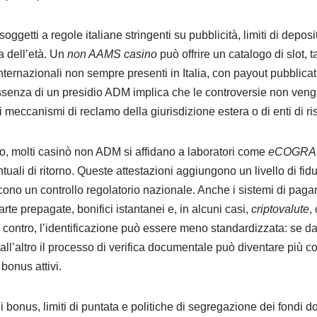
ggetti a regole italiane stringenti su pubblicità, limiti di deposi
a dell’età. Un
non AAMS casino
può offrire un catalogo di slot, t
nternazionali non sempre presenti in Italia, con payout pubblicat
’assenza di un presidio ADM implica che le controversie non venga
meccanismi di reclamo della giurisdizione estera o di enti di ri
co, molti casinò non ADM si affidano a laboratori come
eCOGRA
uali di ritorno. Queste attestazioni aggiungono un livello di fidu
cono un controllo regolatorio nazionale. Anche i sistemi di pag
carte prepagate, bonifici istantanei e, in alcuni casi,
criptovalute
,
r contro, l’identificazione può essere meno standardizzata: se da
 dall’altro il processo di verifica documentale può diventare pi
bonus attivi.
 bonus, limiti di puntata e politiche di segregazione dei fondi d