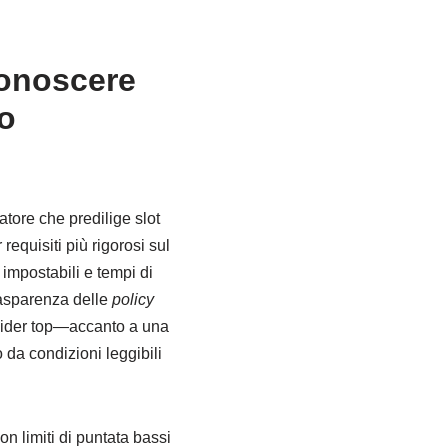
conoscere
do
atore che predilige slot
 requisiti più rigorosi sul
 impostabili e tempi di
rasparenza delle
policy
rovider top—accanto a una
da condizioni leggibili
n limiti di puntata bassi