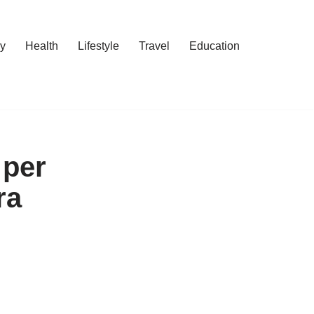
y
Health
Lifestyle
Travel
Education
 per
ra