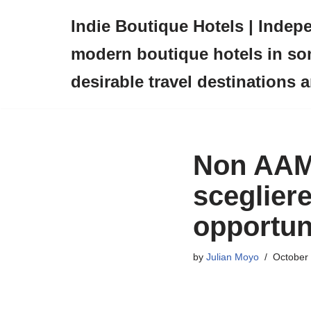
Indie Boutique Hotels | Indep
Skip
modern boutique hotels in so
to
content
desirable travel destinations 
Non AAMS
sceglier
opportuni
by
Julian Moyo
October 