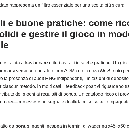
ato rappresenta un filtro essenziale per una scelta più sicura.
li e buone pratiche: come ri
olidi e gestire il gioco in mo
le
ti aiuta a trasformare criteri astratti in scelte pratiche. Un gioc
ientarsi verso un operatore non ADM con licenza
MGA
, noto per
utto la presenza di audit RNG indipendenti, limitazioni di deposito
 ciascun metodo. In molti casi, i feedback positivi riguardano t
tributo dei giochi ai requisiti di bonus. Un catalogo ricco di p
europei—può essere un segnale di affidabilità, se accompagnato 
e.
ratto da
bonus
ingenti incappa in termini di wagering x45–x60 co