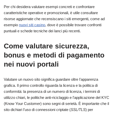
Per chi desidera valutare esempi concreti e confrontare
caratteristiche operative e promozionali, è utile consultare
risorse aggiornate che recensiscano i siti emergenti, come ad
esempio
nuovi siti casino
, dove è possibile trovare confronti
puntuali e schede tecniche dei lanci più recenti.
Come valutare sicurezza,
bonus e metodi di pagamento
nei nuovi portali
Valutare un nuovo sito significa guardare oltre l'apparenza
grafica. Il primo controllo riguarda la licenza e la politica di
conformità: la presenza di un numero di licenza, i termini di
utilizzo chiari, le politiche anti-riciclaggio e l'applicazione del KYC
(Know Your Customer) sono segni di serietà. È importante che il
sito dichiari l'uso di connessioni criptate (
SSL/TLS
) per