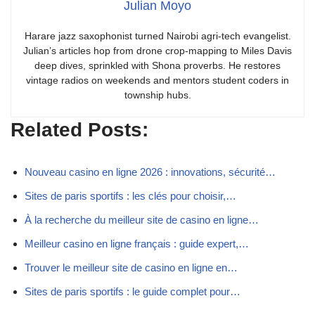
Julian Moyo
Harare jazz saxophonist turned Nairobi agri-tech evangelist.
Julian’s articles hop from drone crop-mapping to Miles Davis
deep dives, sprinkled with Shona proverbs. He restores
vintage radios on weekends and mentors student coders in
township hubs.
Related Posts:
Nouveau casino en ligne 2026 : innovations, sécurité…
Sites de paris sportifs : les clés pour choisir,…
À la recherche du meilleur site de casino en ligne…
Meilleur casino en ligne français : guide expert,…
Trouver le meilleur site de casino en ligne en…
Sites de paris sportifs : le guide complet pour…