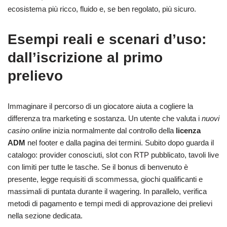
ecosistema più ricco, fluido e, se ben regolato, più sicuro.
Esempi reali e scenari d’uso:
dall’iscrizione al primo
prelievo
Immaginare il percorso di un giocatore aiuta a cogliere la
differenza tra marketing e sostanza. Un utente che valuta i
nuovi
casino online
inizia normalmente dal controllo della
licenza
ADM
nel footer e dalla pagina dei termini. Subito dopo guarda il
catalogo: provider conosciuti, slot con RTP pubblicato, tavoli live
con limiti per tutte le tasche. Se il bonus di benvenuto è
presente, legge requisiti di scommessa, giochi qualificanti e
massimali di puntata durante il wagering. In parallelo, verifica
metodi di pagamento e tempi medi di approvazione dei prelievi
nella sezione dedicata.