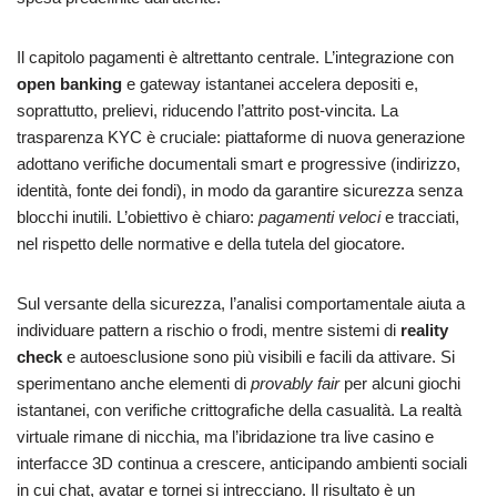
Il capitolo pagamenti è altrettanto centrale. L’integrazione con
open banking
e gateway istantanei accelera depositi e,
soprattutto, prelievi, riducendo l’attrito post-vincita. La
trasparenza KYC è cruciale: piattaforme di nuova generazione
adottano verifiche documentali smart e progressive (indirizzo,
identità, fonte dei fondi), in modo da garantire sicurezza senza
blocchi inutili. L’obiettivo è chiaro:
pagamenti veloci
e tracciati,
nel rispetto delle normative e della tutela del giocatore.
Sul versante della sicurezza, l’analisi comportamentale aiuta a
individuare pattern a rischio o frodi, mentre sistemi di
reality
check
e autoesclusione sono più visibili e facili da attivare. Si
sperimentano anche elementi di
provably fair
per alcuni giochi
istantanei, con verifiche crittografiche della casualità. La realtà
virtuale rimane di nicchia, ma l’ibridazione tra live casino e
interfacce 3D continua a crescere, anticipando ambienti sociali
in cui chat, avatar e tornei si intrecciano. Il risultato è un