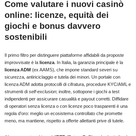
Come valutare i nuovi casinò
online: licenze, equità dei
giochi e bonus davvero
sostenibili
Il primo filtro per distinguere piattaforme affidabili da proposte
improvvisate è la
licenza
. In Italia, la garanzia principale è la
licenza ADM
(ex AAMS), che impone standard severi su
sicurezza, antiriciclaggio e tutela dei minori. Un portale con
licenza ADM adotta protocolli di cifratura, procedure KYC/AML e
strumenti di
self-exclusion
; inoltre, sottopone i giochi a test
indipendenti per assicurare casualità e payout corretti. Diffidare
di operatori senza licenza o con licenze poco trasparenti è una
regola d’oro: meglio un ecosistema controllato che promette
meno, ma mantiene, rispetto a offerte allettanti prive di tutele.