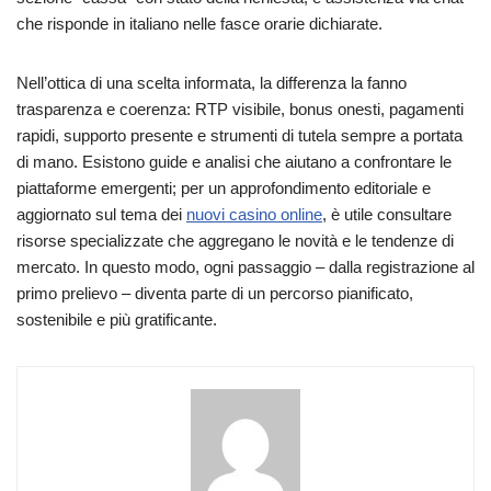
che risponde in italiano nelle fasce orarie dichiarate.
Nell’ottica di una scelta informata, la differenza la fanno
trasparenza e coerenza: RTP visibile, bonus onesti, pagamenti
rapidi, supporto presente e strumenti di tutela sempre a portata
di mano. Esistono guide e analisi che aiutano a confrontare le
piattaforme emergenti; per un approfondimento editoriale e
aggiornato sul tema dei
nuovi casino online
, è utile consultare
risorse specializzate che aggregano le novità e le tendenze di
mercato. In questo modo, ogni passaggio – dalla registrazione al
primo prelievo – diventa parte di un percorso pianificato,
sostenibile e più gratificante.