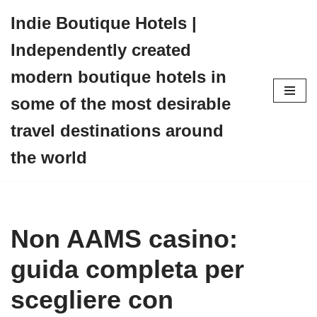
Indie Boutique Hotels |
Skip
Independently created
to
content
modern boutique hotels in
some of the most desirable
travel destinations around
the world
Non AAMS casino:
guida completa per
scegliere con