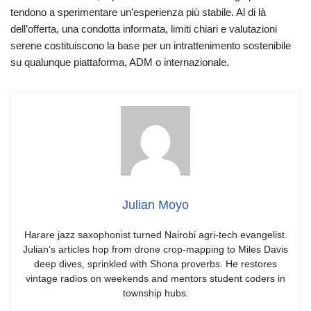
tendono a sperimentare un’esperienza più stabile. Al di là
dell’offerta, una condotta informata, limiti chiari e valutazioni
serene costituiscono la base per un intrattenimento sostenibile
su qualunque piattaforma, ADM o internazionale.
Julian Moyo
Harare jazz saxophonist turned Nairobi agri-tech evangelist.
Julian’s articles hop from drone crop-mapping to Miles Davis
deep dives, sprinkled with Shona proverbs. He restores
vintage radios on weekends and mentors student coders in
township hubs.