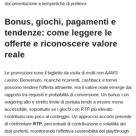
documentazione e tempistiche di prelievo.
Bonus, giochi, pagamenti e
tendenze: come leggere le
offerte e riconoscere valore
reale
Le promozioni sono il biglietto da visita di molti
non AAMS
casino
. Benvenuto, ricariche ricorrenti, cashback e tornei
possono rendere l’offerta attraente, ma il valore reale emerge dal
rapporto tra requisiti e probabilità di conversione. Un bonus con
wagering alto e stretto limite di puntata tende a essere meno
accessibile, soprattutto se i giochi con RTP più elevato
contribuiscono poco al conteggio. Un approccio accorto prevede
di confrontare
RTP
, percentuali di contribuzione e volatilità dei
titoli preferiti, monitorando l’effettiva sostenibilità del playthrough