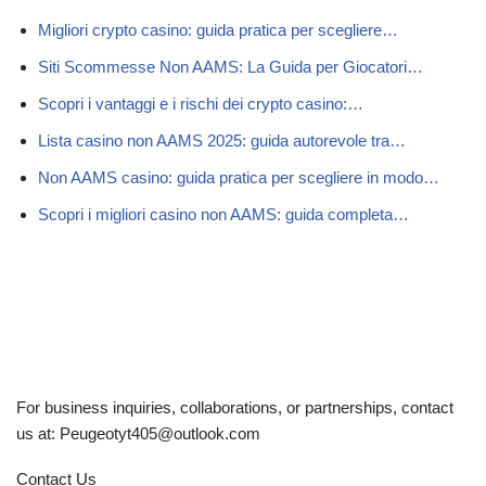
Migliori crypto casino: guida pratica per scegliere…
Siti Scommesse Non AAMS: La Guida per Giocatori…
Scopri i vantaggi e i rischi dei crypto casino:…
Lista casino non AAMS 2025: guida autorevole tra…
Non AAMS casino: guida pratica per scegliere in modo…
Scopri i migliori casino non AAMS: guida completa…
For business inquiries, collaborations, or partnerships, contact
us at:
Peugeotyt405@outlook.com
Contact Us