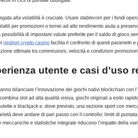
kroll in cicli di puntate obbligate.
egata alla volatilità è cruciale. Usare
stablecoin
per i fondi opera
latili per promozioni o tornei ad alto rendimento aiuta a preserva
 possibilità di impostare valute preferite per il saldo di gioco sem
ei
migliori crypto casino
facilita il confronto di questi parametri e
ione ottimale tra commissioni, velocità e condizioni promoziona
erienza utente e casi d’uso re
anno bilanciare l’innovazione dei giochi nativi blockchain con l’aff
e combina slot ad alta qualità visiva, giochi originali a esito rap
 roulette e blackjack e, dove previsto, una sezione sport con merc
arietà deve andare di pari passo con il controllo: limiti di puntat
le meccaniche e statistiche integrate riducono l’impatto della va