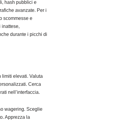
i, hash pubblici e
grafiche avanzate. Per i
nello scommesse e
 inattese,
che durante i picchi di
 limiti elevati. Valuta
ersonalizzati. Cerca
ati nell’interfaccia.
so wagering. Sceglie
o. Apprezza la