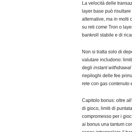
La velocità delle transaz
layer base può risultare 
alternative, ma in molti
su reti come Tron o laye
bankroll stabile e di ri
Non si tratta solo di dep
valutare includono: limi
degli
instant withdrawal
riepiloghi delle fee pri
rete con gas contenuto e
Capitolo bonus: oltre al
di gioco, limiti di punt
compromesso per i gioca
ai bonus una tantum con 