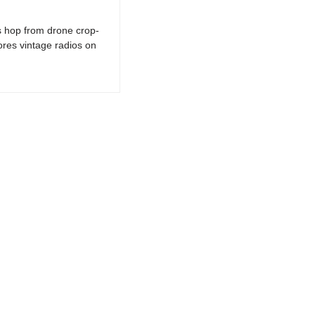
es hop from drone crop-
ores vintage radios on