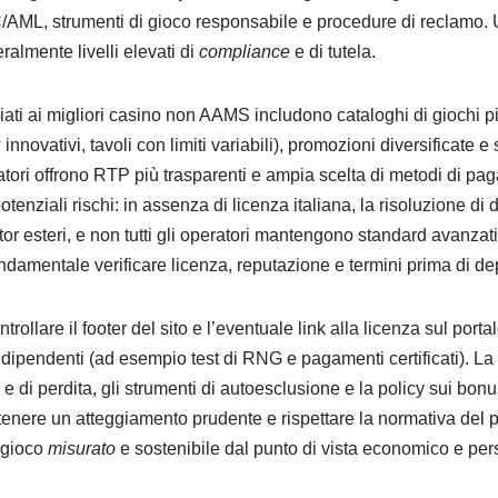
C/AML, strumenti di gioco responsabile e procedure di reclamo.
lmente livelli elevati di
compliance
e di tutela.
ati ai migliori casino non AAMS includono cataloghi di giochi più
 innovativi, tavoli con limiti variabili), promozioni diversificate e
atori offrono RTP più trasparenti e ampia scelta di metodi di pag
otenziali rischi: in assenza di licenza italiana, la risoluzione di
tor esteri, e non tutti gli operatori mantengono standard avanzati
ondamentale verificare licenza, reputazione e termini prima di de
rollare il footer del sito e l’eventuale link alla licenza sul portal
 indipendenti (ad esempio test di RNG e pagamenti certificati). La
o e di perdita, gli strumenti di autoesclusione e la policy sui bonu
tenere un atteggiamento prudente e rispettare la normativa del 
 gioco
misurato
e sostenibile dal punto di vista economico e per