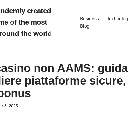
endently created
Business
Technolog
me of the most
Blog
around the world
 casino non AAMS: guida
iere piattaforme sicure,
 bonus
r 8, 2025