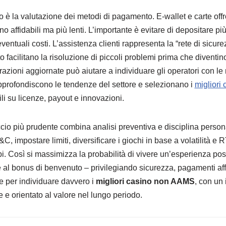
o è la valutazione dei metodi di pagamento. E-wallet e carte off
sono affidabili ma più lenti. L’importante è evitare di depositare pi
ventuali costi. L’assistenza clienti rappresenta la “rete di sicure
o facilitano la risoluzione di piccoli problemi prima che diventino
razioni aggiornate può aiutare a individuare gli operatori con le 
profondiscono le tendenze del settore e selezionano i
migliori
ili su licenze, payout e innovazioni.
io più prudente combina analisi preventiva e disciplina personal
C, impostare limiti, diversificare i giochi in base a volatilità e R
i. Così si massimizza la probabilità di vivere un’esperienza posi
 al bonus di benvenuto – privilegiando sicurezza, pagamenti affi
ve per individuare davvero i
migliori casino non AAMS
, con un 
 e orientato al valore nel lungo periodo.