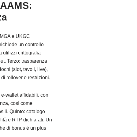
n AAMS:
za
za. MGA e UKGC
richiede un controllo
tilizzi crittografia
ut. Terzo: trasparenza
i (slot, tavoli, live),
i rollover e restrizioni.
-wallet affidabili, con
ienza, così come
sili. Quinto: catalogo
ilità e RTP dichiarati. Un
iche di bonus è un plus