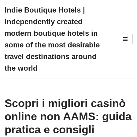
Indie Boutique Hotels |
Skip
Independently created
to
content
modern boutique hotels in
some of the most desirable
travel destinations around
the world
Scopri i migliori casinò
online non AAMS: guida
pratica e consigli