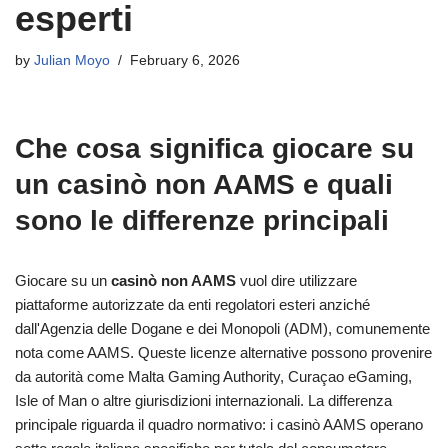
esperti
by
Julian Moyo
February 6, 2026
Che cosa significa giocare su
un casinò non AAMS e quali
sono le differenze principali
Giocare su un
casinò non AAMS
vuol dire utilizzare
piattaforme autorizzate da enti regolatori esteri anziché
dall'Agenzia delle Dogane e dei Monopoli (ADM), comunemente
nota come AAMS. Queste licenze alternative possono provenire
da autorità come Malta Gaming Authority, Curaçao eGaming,
Isle of Man o altre giurisdizioni internazionali. La differenza
principale riguarda il quadro normativo: i casinò AAMS operano