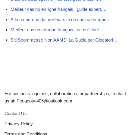
Meilleur casino en ligne français : guide expert,…
À la recherche du meilleur site de casino en ligne…
Meilleur casino en ligne français : ce qu’il faut…
Siti Scommesse Non AAMS: La Guida per Giocatori…
For business inquiries, collaborations, or partnerships, contact
us at:
Peugeotyt405@outlook.com
Contact Us
Privacy Policy
Terms and Conditions