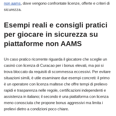
non aams
, dove vengono confrontate licenze, offerte e criteri di
sicurezza.
Esempi reali e consigli pratici
per giocare in sicurezza su
piattaforme non AAMS
Un caso pratico ricorrente riguarda il giocatore che sceglie un
casinò con licenza di Curacao per i bonus elevati, ma poi si
trova bloccato da requisiti di scommessa eccessivi. Per evitare
situazioni simili, è utile esaminare due esempi concreti: il primo
è un operatore con licenza maltese che offre tempi di prelievo
rapidi e trasparenza nelle regole, certificazioni independenti e
assistenza in italiano; il secondo è una piattaforma con licenza
meno conosciuta che propone bonus aggressivi ma limita i
prelievi dietro a condizioni poco chiare.