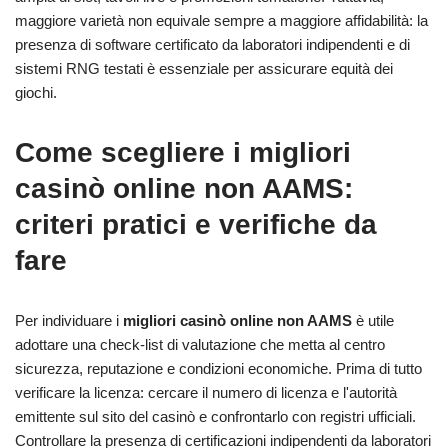
maggiore varietà non equivale sempre a maggiore affidabilità: la
presenza di software certificato da laboratori indipendenti e di
sistemi RNG testati è essenziale per assicurare equità dei
giochi.
Come scegliere i migliori
casinò online non AAMS:
criteri pratici e verifiche da
fare
Per individuare i
migliori casinò online non AAMS
è utile
adottare una check-list di valutazione che metta al centro
sicurezza, reputazione e condizioni economiche. Prima di tutto
verificare la licenza: cercare il numero di licenza e l'autorità
emittente sul sito del casinò e confrontarlo con registri ufficiali.
Controllare la presenza di certificazioni indipendenti da laboratori