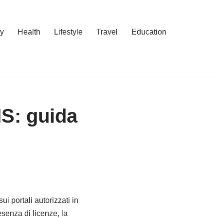
y
Health
Lifestyle
Travel
Education
MS: guida
i portali autorizzati in
esenza di licenze, la