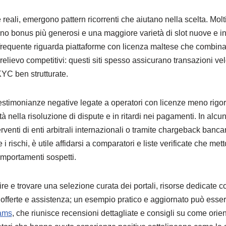
eali, emergono pattern ricorrenti che aiutano nella scelta. Molti
o bonus più generosi e una maggiore varietà di slot nuove e int
o frequente riguarda piattaforme con licenza maltese che combina
relievo competitivi: questi siti spesso assicurano transazioni vel
KYC ben strutturate.
testimonianze negative legate a operatori con licenze meno rigor
tà nella risoluzione di dispute e in ritardi nei pagamenti. In alcu
terventi di enti arbitrali internazionali o tramite chargeback banc
i rischi, è utile affidarsi a comparatori e liste verificate che mett
mportamenti sospetti.
re e trovare una selezione curata dei portali, risorse dedicate 
, offerte e assistenza; un esempio pratico e aggiornato può esse
aams
, che riunisce recensioni dettagliate e consigli su come orient