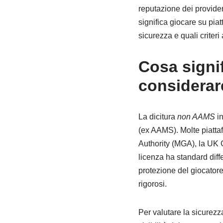
reputazione dei provider
significa giocare su pi
sicurezza e quali criteri
Cosa signi
considerar
La dicitura
non AAMS
in
(ex AAMS). Molte piatta
Authority (MGA), la UK 
licenza ha standard diffe
protezione del giocatore
rigorosi.
Per valutare la sicurezz