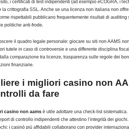
 sito, i certificati di test indipendenti (ad esempio eCOGRA, iTech
 la crittografia SSL. Anche se una licenza non italiana non offre 
taforme rispettabili pubblicano frequentemente risultati di auditing 
e politiche anti-frode.
cere il quadro legale personale: giocare su siti non AAMS non è
i tutele in caso di controversie e una differente disciplina fiscal
alla comparazione tra licenze, trasparenza sulle regole dei bonu
zioni finanziarie.
ere i migliori casino non AAM
ntrolli da fare
ori casino non aams
è utile adottare una check-list sistematica.
 report di controllo indipendenti che attestino l'integrità dei gioc
iochi: i casinò più affidabili collaborano con provider internaziona