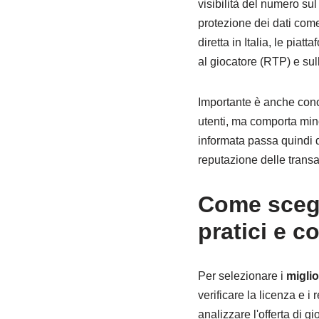
visibilità del numero sul
protezione dei dati come
diretta in Italia, le piat
al giocatore (RTP) e sull
Importante è anche conos
utenti, ma comporta minor
informata passa quindi d
reputazione delle transa
Come scegli
pratici e co
Per selezionare i
migli
verificare la licenza e i
analizzare l'offerta di g