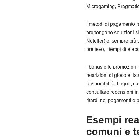
Microgaming, Pragmatic P
I metodi di pagamento ra
propongano soluzioni sicu
Neteller) e, sempre più 
prelievo, i tempi di elab
I bonus e le promozioni
restrizioni di gioco e li
(disponibilità, lingua, c
consultare recensioni in
ritardi nei pagamenti e p
Esempi real
comuni e t