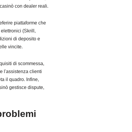
casinò con dealer reali.
eferire piattaforme che
lettronici (Skrill,
izioni di deposito e
lle vincite.
quisiti di scommessa,
e l'assistenza clienti
a il quadro. Infine,
sinò gestisce dispute,
 problemi