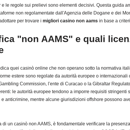
 e le regole sui prelievi sono elementi decisivi. Questa guida an
attaforme non regolamentate dall'Agenzia delle Dogane e dei Mon
 adottare per trovare i
migliori casino non aams
in base a criteri
fica "non AAMS" e quali licen
e
dica quei casinò online che non operano sotto la normativa ital
forme estere sono regolate da autorità europee o internazional
Gambling Commission, l'ente di Curacao o la Gibraltar Regulator
renti: le autorità europee tendono a imporre requisiti stringenti 
 e anticrimine, mentre alcune giurisdizioni offshore possono av
a di un casinò non AAMS, è fondamentale verificare la presenza 