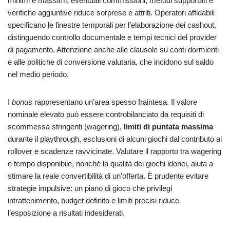
minimi e massimi, eventuali commissioni, metodi supportati e
verifiche aggiuntive riduce sorprese e attriti. Operatori affidabili
specificano le finestre temporali per l’elaborazione dei cashout,
distinguendo controllo documentale e tempi tecnici del provider
di pagamento. Attenzione anche alle clausole su conti dormienti
e alle politiche di conversione valutaria, che incidono sul saldo
nel medio periodo.
I
bonus
rappresentano un’area spesso fraintesa. Il valore
nominale elevato può essere controbilanciato da requisiti di
scommessa stringenti (wagering),
limiti di puntata massima
durante il playthrough, esclusioni di alcuni giochi dal contributo al
rollover e scadenze ravvicinate. Valutare il rapporto tra wagering
e tempo disponibile, nonché la qualità dei giochi idonei, aiuta a
stimare la reale convertibilità di un’offerta. È prudente evitare
strategie impulsive: un piano di gioco che privilegi
intrattenimento, budget definito e limiti precisi riduce
l’esposizione a risultati indesiderati.