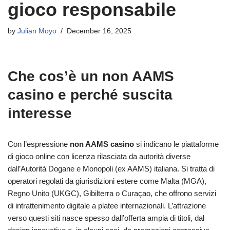
gioco responsabile
by
Julian Moyo
December 16, 2025
Che cos’è un non AAMS
casino e perché suscita
interesse
Con l’espressione
non AAMS casino
si indicano le piattaforme
di gioco online con licenza rilasciata da autorità diverse
dall’Autorità Dogane e Monopoli (ex AAMS) italiana. Si tratta di
operatori regolati da giurisdizioni estere come Malta (MGA),
Regno Unito (UKGC), Gibilterra o Curaçao, che offrono servizi
di intrattenimento digitale a platee internazionali. L’attrazione
verso questi siti nasce spesso dall’offerta ampia di titoli, dal