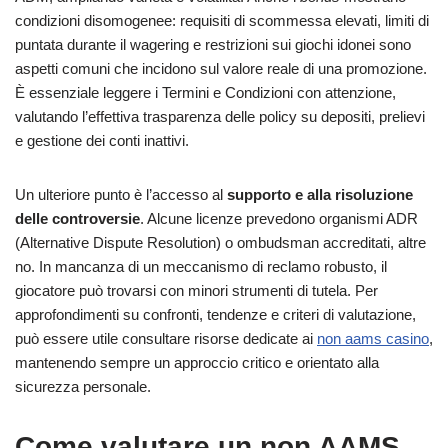
condizioni disomogenee: requisiti di scommessa elevati, limiti di
puntata durante il wagering e restrizioni sui giochi idonei sono
aspetti comuni che incidono sul valore reale di una promozione.
È essenziale leggere i Termini e Condizioni con attenzione,
valutando l’effettiva trasparenza delle policy su depositi, prelievi
e gestione dei conti inattivi.
Un ulteriore punto è l’accesso al
supporto e alla risoluzione
delle controversie
. Alcune licenze prevedono organismi ADR
(Alternative Dispute Resolution) o ombudsman accreditati, altre
no. In mancanza di un meccanismo di reclamo robusto, il
giocatore può trovarsi con minori strumenti di tutela. Per
approfondimenti su confronti, tendenze e criteri di valutazione,
può essere utile consultare risorse dedicate ai
non aams casino
,
mantenendo sempre un approccio critico e orientato alla
sicurezza personale.
Come valutare un non AAMS