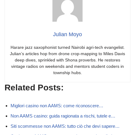
Julian Moyo
Harare jazz saxophonist turned Nairobi agri-tech evangelist.
Julian’s articles hop from drone crop-mapping to Miles Davis
deep dives, sprinkled with Shona proverbs. He restores
vintage radios on weekends and mentors student coders in
township hubs.
Related Posts:
Migliori casino non AAMS: come riconoscere…
Non AAMS casino: guida ragionata a rischi, tutele e…
Siti scommesse non AAMS: tutto ciò che devi sapere…