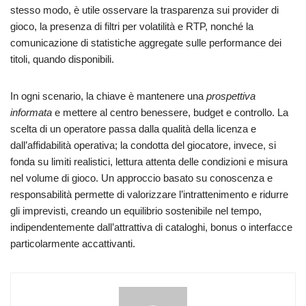
stesso modo, è utile osservare la trasparenza sui provider di
gioco, la presenza di filtri per volatilità e RTP, nonché la
comunicazione di statistiche aggregate sulle performance dei
titoli, quando disponibili.
In ogni scenario, la chiave è mantenere una
prospettiva
informata
e mettere al centro benessere, budget e controllo. La
scelta di un operatore passa dalla qualità della licenza e
dall’affidabilità operativa; la condotta del giocatore, invece, si
fonda su limiti realistici, lettura attenta delle condizioni e misura
nel volume di gioco. Un approccio basato su conoscenza e
responsabilità permette di valorizzare l’intrattenimento e ridurre
gli imprevisti, creando un equilibrio sostenibile nel tempo,
indipendentemente dall’attrattiva di cataloghi, bonus o interfacce
particolarmente accattivanti.