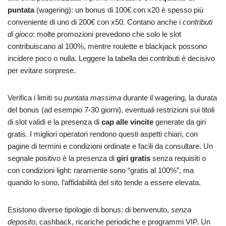
puntata
(wagering): un bonus di 100€ con x20 è spesso più
conveniente di uno di 200€ con x50. Contano anche i
contributi
di gioco
: molte promozioni prevedono che solo le slot
contribuiscano al 100%, mentre roulette e blackjack possono
incidere poco o nulla. Leggere la tabella dei contributi è decisivo
per evitare sorprese.
Verifica i limiti su
puntata massima
durante il wagering, la durata
del bonus (ad esempio 7-30 giorni), eventuali restrizioni sui titoli
di slot validi e la presenza di
cap alle vincite
generate da giri
gratis. I migliori operatori rendono questi aspetti chiari, con
pagine di termini e condizioni ordinate e facili da consultare. Un
segnale positivo è la presenza di
giri gratis
senza requisiti o
con condizioni light: raramente sono “gratis al 100%”, ma
quando lo sono, l’affidabilità del sito tende a essere elevata.
Esistono diverse tipologie di bonus: di benvenuto,
senza
deposito
, cashback, ricariche periodiche e programmi VIP. Un