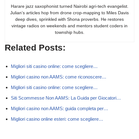
Harare jazz saxophonist turned Nairobi agri-tech evangelist.
Julian’s articles hop from drone crop-mapping to Miles Davis
deep dives, sprinkled with Shona proverbs. He restores
vintage radios on weekends and mentors student coders in
township hubs.
Related Posts:
Migliori siti casino online: come scegliere…
Migliori casino non AAMS: come riconoscere…
Migliori siti casino online: come scegliere…
Siti Scommesse Non AAMS: La Guida per Giocatori…
Migliori casino non AAMS: guida completa per…
Migliori casino online esteri: come scegliere…