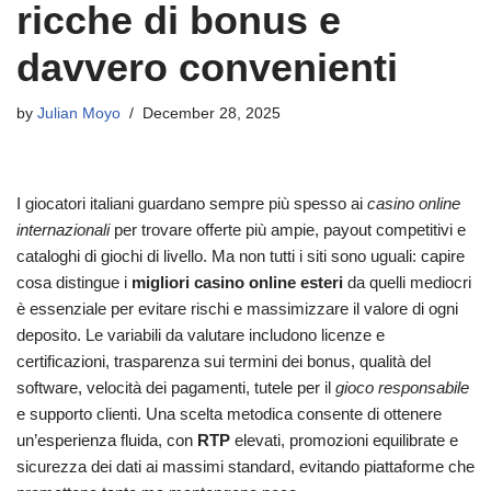
ricche di bonus e
davvero convenienti
by
Julian Moyo
December 28, 2025
I giocatori italiani guardano sempre più spesso ai
casino online
internazionali
per trovare offerte più ampie, payout competitivi e
cataloghi di giochi di livello. Ma non tutti i siti sono uguali: capire
cosa distingue i
migliori casino online esteri
da quelli mediocri
è essenziale per evitare rischi e massimizzare il valore di ogni
deposito. Le variabili da valutare includono licenze e
certificazioni, trasparenza sui termini dei bonus, qualità del
software, velocità dei pagamenti, tutele per il
gioco responsabile
e supporto clienti. Una scelta metodica consente di ottenere
un’esperienza fluida, con
RTP
elevati, promozioni equilibrate e
sicurezza dei dati ai massimi standard, evitando piattaforme che