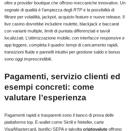
oltre a provider boutique che offrono meccaniche innovative. Un
segnale di qualità è l’ampiezza degli
RTP
e la possibilità di
filtrare per volatilità, jackpot, acquisto feature e nuove release. Il
live casino dovrebbe includere roulette, blackjack e baccarat
con varianti multiple, limiti di puntata differenziati e tavoli
localizzati. L’ottimizzazione mobile, con interfacce responsive e
app leggere, completa il quadro: tempi di caricamento rapidi,
transizioni fluide e pannelli intuitivi per gestione saldo e bonus
sono oggi imprescindibili.
Pagamenti, servizio clienti ed
esempi concreti: come
valutare l’esperienza
Pagamenti rapidi e trasparenti sono il banco di prova delle
piattaforme top. E-wallet come Skrill e Neteller, carte
Visa/Mastercard, bonifici SEPA e talvolta
criptovalute
offrono