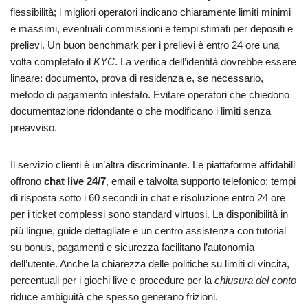
flessibilità; i migliori operatori indicano chiaramente limiti minimi
e massimi, eventuali commissioni e tempi stimati per depositi e
prelievi. Un buon benchmark per i prelievi è entro 24 ore una
volta completato il
KYC
. La verifica dell’identità dovrebbe essere
lineare: documento, prova di residenza e, se necessario,
metodo di pagamento intestato. Evitare operatori che chiedono
documentazione ridondante o che modificano i limiti senza
preavviso.
Il servizio clienti è un’altra discriminante. Le piattaforme affidabili
offrono
chat live 24/7
, email e talvolta supporto telefonico; tempi
di risposta sotto i 60 secondi in chat e risoluzione entro 24 ore
per i ticket complessi sono standard virtuosi. La disponibilità in
più lingue, guide dettagliate e un centro assistenza con tutorial
su bonus, pagamenti e sicurezza facilitano l’autonomia
dell’utente. Anche la chiarezza delle politiche su limiti di vincita,
percentuali per i giochi live e procedure per la
chiusura del conto
riduce ambiguità che spesso generano frizioni.