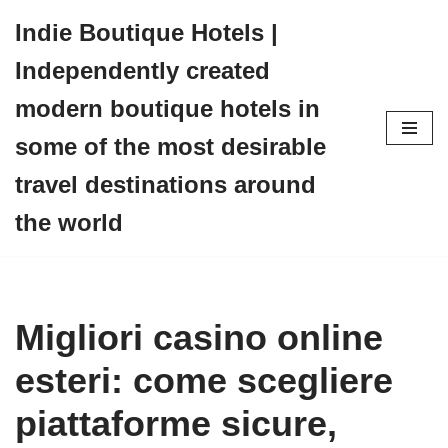
Indie Boutique Hotels |
Skip
Independently created
to
content
modern boutique hotels in
some of the most desirable
travel destinations around
the world
Migliori casino online
esteri: come scegliere
piattaforme sicure,