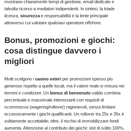
mostrano chiaramente tempi di gestione, email dedicate e
talvolta ricorso a mediatori indipendenti. In sintesi, la triade
licenza
,
sicurezza
e
responsabilità
è la lente principale
attraverso cui valutare qualsiasi operatore offshore.
Bonus, promozioni e giochi:
cosa distingue davvero i
migliori
Molti scelgono i
casino esteri
per promozioni spesso più
generose rispetto a quelle locali, ma il valore reale si misura nei
termini e condizioni
. Un
bonus di benvenuto
valido combina
percentuale e massimale interessanti con
requisiti di
scommessa
(wagering/rollover) ragionevoli, senza limitare
eccessivamente i giochi qualificanti. Un rollover tra 25x e 35x è
solitamente accettabile; oltre, il rischio di immobilizzare fondi
aumenta. Attenzione al contributo dei giochi: slot di solito 100%,