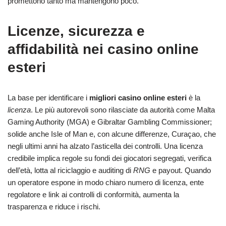
promettono tanto ma mantengono poco.
Licenze, sicurezza e
affidabilità nei casino online
esteri
La base per identificare i
migliori casino online esteri
è la
licenza
. Le più autorevoli sono rilasciate da autorità come Malta
Gaming Authority (MGA) e Gibraltar Gambling Commissioner;
solide anche Isle of Man e, con alcune differenze, Curaçao, che
negli ultimi anni ha alzato l’asticella dei controlli. Una licenza
credibile implica regole su fondi dei giocatori segregati, verifica
dell’età, lotta al riciclaggio e auditing di
RNG
e payout. Quando
un operatore espone in modo chiaro numero di licenza, ente
regolatore e link ai controlli di conformità, aumenta la
trasparenza e riduce i rischi.