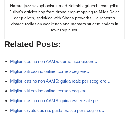
Harare jazz saxophonist turned Nairobi agri-tech evangelist.
Julian’s articles hop from drone crop-mapping to Miles Davis
deep dives, sprinkled with Shona proverbs. He restores
vintage radios on weekends and mentors student coders in
township hubs.
Related Posts:
Migliori casino non AAMS: come riconoscere…
Migliori siti casino online: come scegliere…
Migliori casino non AAMS: guida reale per scegliere…
Migliori siti casino online: come scegliere…
Migliori casino non AAMS: guida essenziale per…
Migliori crypto casino: guida pratica per scegliere…