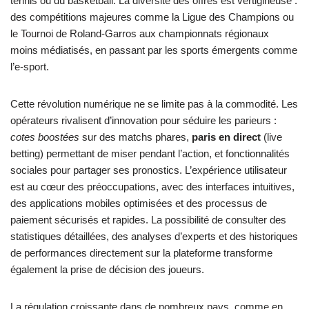
tennis ou du basketball. La diversité des offres est vertigineuse :
des compétitions majeures comme la Ligue des Champions ou
le Tournoi de Roland-Garros aux championnats régionaux
moins médiatisés, en passant par les sports émergents comme
l’e-sport.
Cette révolution numérique ne se limite pas à la commodité. Les
opérateurs rivalisent d’innovation pour séduire les parieurs :
cotes boostées
sur des matchs phares,
paris en direct
(live
betting) permettant de miser pendant l’action, et fonctionnalités
sociales pour partager ses pronostics. L’expérience utilisateur
est au cœur des préoccupations, avec des interfaces intuitives,
des applications mobiles optimisées et des processus de
paiement sécurisés et rapides. La possibilité de consulter des
statistiques détaillées, des analyses d’experts et des historiques
de performances directement sur la plateforme transforme
également la prise de décision des joueurs.
La régulation croissante dans de nombreux pays, comme en