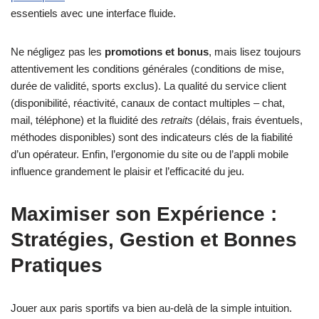
essentiels avec une interface fluide.
Ne négligez pas les
promotions et bonus
, mais lisez toujours
attentivement les conditions générales (conditions de mise,
durée de validité, sports exclus). La qualité du service client
(disponibilité, réactivité, canaux de contact multiples – chat,
mail, téléphone) et la fluidité des
retraits
(délais, frais éventuels,
méthodes disponibles) sont des indicateurs clés de la fiabilité
d’un opérateur. Enfin, l’ergonomie du site ou de l’appli mobile
influence grandement le plaisir et l’efficacité du jeu.
Maximiser son Expérience :
Stratégies, Gestion et Bonnes
Pratiques
Jouer aux paris sportifs va bien au-delà de la simple intuition.