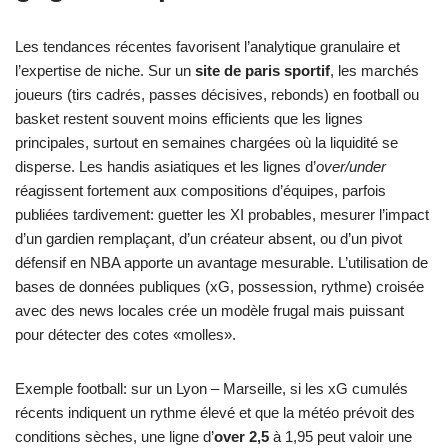
Les tendances récentes favorisent l’analytique granulaire et
l’expertise de niche. Sur un
site de paris sportif
, les marchés
joueurs (tirs cadrés, passes décisives, rebonds) en football ou
basket restent souvent moins efficients que les lignes
principales, surtout en semaines chargées où la liquidité se
disperse. Les handis asiatiques et les lignes d’
over/under
réagissent fortement aux compositions d’équipes, parfois
publiées tardivement: guetter les XI probables, mesurer l’impact
d’un gardien remplaçant, d’un créateur absent, ou d’un pivot
défensif en NBA apporte un avantage mesurable. L’utilisation de
bases de données publiques (xG, possession, rythme) croisée
avec des news locales crée un modèle frugal mais puissant
pour détecter des cotes «molles».
Exemple football: sur un Lyon – Marseille, si les xG cumulés
récents indiquent un rythme élevé et que la météo prévoit des
conditions sèches, une ligne d’
over 2,5
à 1,95 peut valoir une