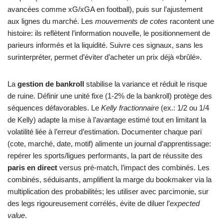
avancées comme xG/xGA en football), puis sur l’ajustement
aux lignes du marché. Les
mouvements de cotes
racontent une
histoire: ils reflètent l’information nouvelle, le positionnement de
parieurs informés et la liquidité. Suivre ces signaux, sans les
surinterpréter, permet d’éviter d’acheter un prix déjà «brûlé».
La
gestion de bankroll
stabilise la variance et réduit le risque
de ruine. Définir une unité fixe (1-2% de la bankroll) protège des
séquences défavorables. Le
Kelly fractionnaire
(ex.: 1/2 ou 1/4
de Kelly) adapte la mise à l’avantage estimé tout en limitant la
volatilité liée à l’erreur d’estimation. Documenter chaque pari
(cote, marché, date, motif) alimente un journal d’apprentissage:
repérer les sports/ligues performants, la part de réussite des
paris en direct
versus pré-match, l’impact des combinés. Les
combinés, séduisants, amplifient la marge du bookmaker via la
multiplication des probabilités; les utiliser avec parcimonie, sur
des legs rigoureusement corrélés, évite de diluer l’
expected
value
.