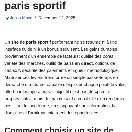
paris sportif
by
Julian Moyo
December 12, 2025
Un
site de paris sportif
performant ne se résume ni à une
interface fluide ni à un bonus séduisant. Les gains durables
proviennent d’un ensemble de facteurs: qualité des
cotes
,
variété des marchés, outils de
paris en direct
, options de
cashout
, sécurité des paiements et rigueur méthodologique.
Maîtriser ces leviers transforme un simple passe-temps en
démarche structurée, capable d’exploiter chaque point de valeur
offert par les opérateurs. L’objectif n’est pas de «prédire
l’imprévisible», mais de maximiser la probabilité d’un rendement
positif sur le long terme, en s’appuyant sur l’information, la
discipline et l’arbitrage intelligent des opportunités.
Comment choisir un site de