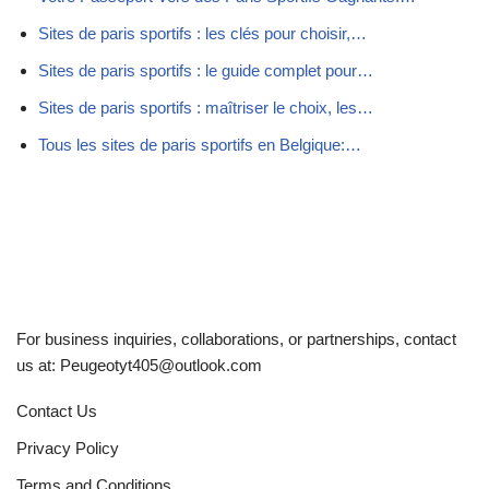
Sites de paris sportifs : les clés pour choisir,…
Sites de paris sportifs : le guide complet pour…
Sites de paris sportifs : maîtriser le choix, les…
Tous les sites de paris sportifs en Belgique:…
For business inquiries, collaborations, or partnerships, contact
us at:
Peugeotyt405@outlook.com
Contact Us
Privacy Policy
Terms and Conditions