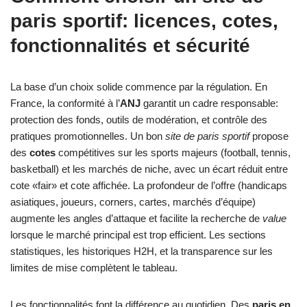
paris sportif: licences, cotes,
fonctionnalités et sécurité
La base d’un choix solide commence par la régulation. En
France, la conformité à l’
ANJ
garantit un cadre responsable:
protection des fonds, outils de modération, et contrôle des
pratiques promotionnelles. Un bon
site de paris sportif
propose
des
cotes
compétitives sur les sports majeurs (football, tennis,
basketball) et les marchés de niche, avec un écart réduit entre
cote «fair» et cote affichée. La profondeur de l’offre (handicaps
asiatiques, joueurs, corners, cartes, marchés d’équipe)
augmente les angles d’attaque et facilite la recherche de
value
lorsque le marché principal est trop efficient. Les sections
statistiques, les historiques H2H, et la transparence sur les
limites de mise complètent le tableau.
Les fonctionnalités font la différence au quotidien. Des
paris en