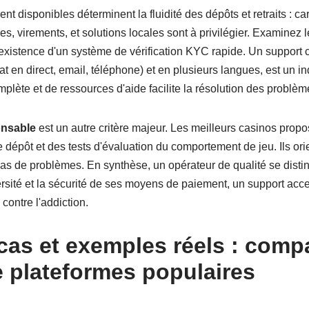
 disponibles déterminent la fluidité des dépôts et retraits : ca
es, virements, et solutions locales sont à privilégier. Examinez l
l'existence d'un système de vérification KYC rapide. Un support cl
t en direct, email, téléphone) et en plusieurs langues, est un in
lète et de ressources d'aide facilite la résolution des problèm
onsable
est un autre critère majeur. Les meilleurs casinos propos
e dépôt et des tests d'évaluation du comportement de jeu. Ils ori
cas de problèmes. En synthèse, un opérateur de qualité se disti
ersité et la sécurité de ses moyens de paiement, un support acc
contre l'addiction.
cas et exemples réels : compa
e plateformes populaires