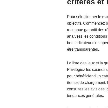
critères e
Pour sélectionner le
mei
objectifs. Commencez pa
reconnue garantit des rè
analysez les conditions
bon indicateur d'un opéra
être transparentes.
La liste des jeux et la q
Privilégiez les casinos 
pour bénéficier d'un cat
(temps de chargement, fl
consultez les avis des jo
tendances générales.