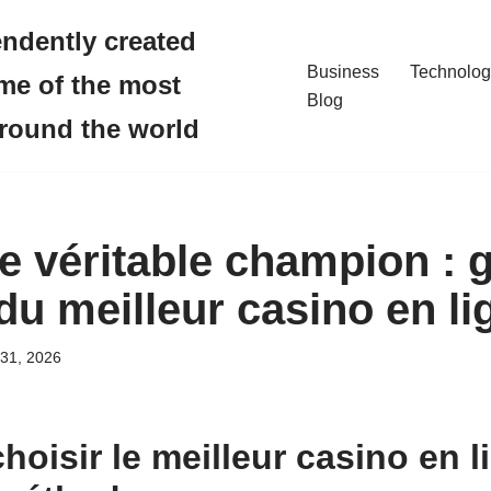
endently created
Business
Technolog
me of the most
Blog
around the world
le véritable champion : 
du meilleur casino en li
31, 2026
hoisir le
meilleur casino en l