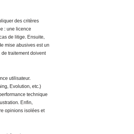
pliquer des critères
ée : une licence
as de litige. Ensuite,
de mise abusives est un
s de traitement doivent
nce utilisateur.
ng, Evolution, etc.)
a performance technique
stration. Enfin,
re opinions isolées et