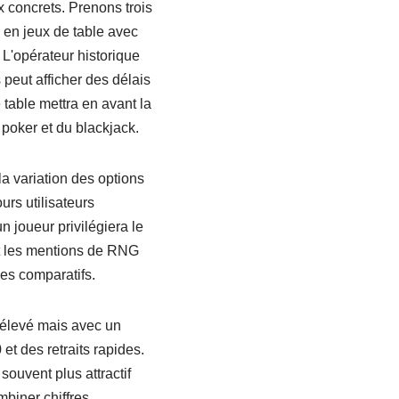
 concrets. Prenons trois
é en jeux de table avec
 L'opérateur historique
peut afficher des délais
 table mettra en avant la
 poker et du blackjack.
la variation des options
urs utilisateurs
n joueur privilégiera le
 et les mentions de RNG
les comparatifs.
 élevé mais avec un
t des retraits rapides.
ouvent plus attractif
biner chiffres,