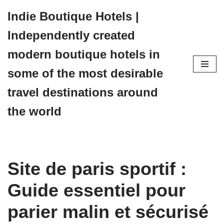
Indie Boutique Hotels |
Skip
Independently created
to
content
modern boutique hotels in
some of the most desirable
travel destinations around
the world
Site de paris sportif :
Guide essentiel pour
parier malin et sécurisé