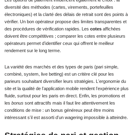
diversité des méthodes (cartes, virements, portefeuilles
électroniques) et la clarté des délais de retrait sont des points à
vérifier. Un bon opérateur propose des limites transparentes et
des procédures de vérification rapides. Les
cotes
affichées
doivent être compétitives ; comparer les cotes entre plusieurs
opérateurs permet d'identifier ceux qui offrent le meilleur
rendement sur le long terme.
La variété des marchés et des types de paris (pari simple,
combiné, system, live betting) est un critère clé pour les
parieurs souhaitant diversifier leurs stratégies. L'ergonomie du
site et la qualité de l'application mobile rendent l'expérience plus
fluide, surtout pour les paris en direct. Enfin, les promotions et
les
bonus
sont attractifs mais il faut lire attentivement les
conditions de mise : un bonus généreux peut être moins
intéressant s'il est assorti d'un wagering impossible à atteindre.