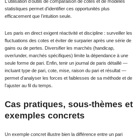
L'utilisation d'outils de comparaison de cotes et de modèles
statistiques permet d'identifier ces opportunités plus
efficacement que l'intuition seule.
Les paris en direct exigent réactivité et discipline : surveiller les
fluctuations des cotes et éviter de surparier après une série de
gains ou de pertes. Diversifier les marchés (handicap,
over/under, marchés spécifiques) limite la dépendance à une
seule forme de pari. Enfin, tenir un journal de paris détaillé —
incluant type de pari, cote, mise, raison du pari et résultat —
permet d'analyser les forces et faiblesses de sa méthode et de
l'ajuster au fil du temps.
Cas pratiques, sous-thèmes et
exemples concrets
Un exemple concret illustre bien la différence entre un pari