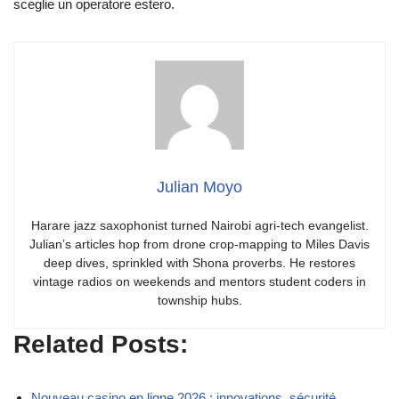
sceglie un operatore estero.
Julian Moyo
Harare jazz saxophonist turned Nairobi agri-tech evangelist.
Julian’s articles hop from drone crop-mapping to Miles Davis
deep dives, sprinkled with Shona proverbs. He restores
vintage radios on weekends and mentors student coders in
township hubs.
Related Posts:
Nouveau casino en ligne 2026 : innovations, sécurité…