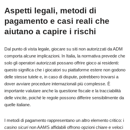
Aspetti legali, metodi di
pagamento e casi reali che
aiutano a capire i rischi
Dal punto di vista legale, giocare su siti non autorizzati da ADM
comporta alcune implicazioni. In Italia, la normativa prevede che
solo gli operatori autorizzati possano offrire gioco ai residenti:
questo significa che i giocatori su piattaforme estere non godono
delle stesse tutele e, in caso di dispute, potrebbero trovarsi a
dover avviare procedure internazionali più complesse. È
importante valutare anche la questione fiscale e la tracciabilità
delle vincite, poiché le regole possono differire sensibilmente da
quelle italiane.
I metodi di pagamento rappresentano un altro elemento critico: i
casino sicuri
non AAMS affidabili offrono opzioni chiare e veloci