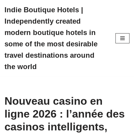
Indie Boutique Hotels |
Skip
Independently created
to
content
modern boutique hotels in
some of the most desirable
travel destinations around
the world
Nouveau casino en
ligne 2026 : l’année des
casinos intelligents,