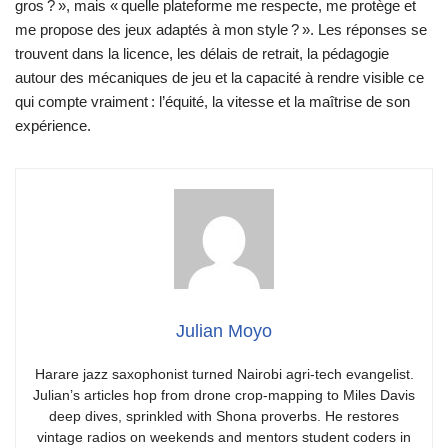
gros ? », mais « quelle plateforme me respecte, me protège et
me propose des jeux adaptés à mon style ? ». Les réponses se
trouvent dans la licence, les délais de retrait, la pédagogie
autour des mécaniques de jeu et la capacité à rendre visible ce
qui compte vraiment : l’équité, la vitesse et la maîtrise de son
expérience.
Julian Moyo
Harare jazz saxophonist turned Nairobi agri-tech evangelist.
Julian’s articles hop from drone crop-mapping to Miles Davis
deep dives, sprinkled with Shona proverbs. He restores
vintage radios on weekends and mentors student coders in