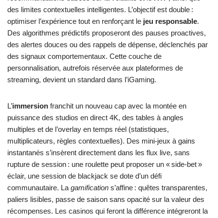
des limites contextuelles intelligentes. L’objectif est double :
optimiser l’expérience tout en renforçant le
jeu responsable
.
Des algorithmes prédictifs proposeront des pauses proactives,
des alertes douces ou des rappels de dépense, déclenchés par
des signaux comportementaux. Cette couche de
personnalisation, autrefois réservée aux plateformes de
streaming, devient un standard dans l’iGaming.
L’
immersion
franchit un nouveau cap avec la montée en
puissance des studios en direct 4K, des tables à angles
multiples et de l’overlay en temps réel (statistiques,
multiplicateurs, règles contextuelles). Des mini-jeux à gains
instantanés s’insèrent directement dans les flux live, sans
rupture de session : une roulette peut proposer un « side-bet »
éclair, une session de blackjack se dote d’un défi
communautaire. La
gamification
s’affine : quêtes transparentes,
paliers lisibles, passe de saison sans opacité sur la valeur des
récompenses. Les casinos qui feront la différence intégreront la