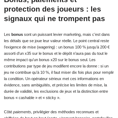
protection des joueurs : les
signaux qui ne trompent pas
Les
bonus
sont un puissant levier marketing, mais c’est dans
les détails que se joue leur valeur réelle. Le point central reste
l’exigence de mise (wagering) : un bonus 100 % jusqu’à 200 €
assorti d’un x35 sur le bonus et le dépôt n’aura pas du tout le
même impact qu’un bonus x20 sur le bonus seul. Les
contributions par type de jeu modifient encore la donne : si un
jeu ne contribue qu’à 10 %, il faut miser dix fois plus pour remplir
la condition. Un opérateur sérieux met ces informations en
évidence, sans ambiguïtés, et précise les limites de mise, la
durée de validité, les exclusions de jeux et la distinction entre
bonus « cashable » et « sticky ».
Côté
paiements
, privilégier des méthodes reconnues et