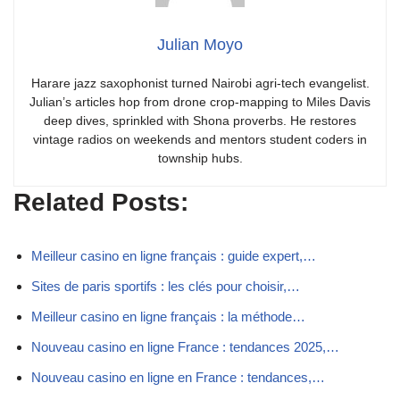
Julian Moyo
Harare jazz saxophonist turned Nairobi agri-tech evangelist.
Julian’s articles hop from drone crop-mapping to Miles Davis
deep dives, sprinkled with Shona proverbs. He restores
vintage radios on weekends and mentors student coders in
township hubs.
Related Posts:
Meilleur casino en ligne français : guide expert,…
Sites de paris sportifs : les clés pour choisir,…
Meilleur casino en ligne français : la méthode…
Nouveau casino en ligne France : tendances 2025,…
Nouveau casino en ligne en France : tendances,…