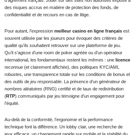
d’agrément français. Jouer sur des sites non autorisés expose à
des risques accrus en matière de protection des fonds, de
confidentialité et de recours en cas de litige.
Pour autant, l’expression
meilleur casino en ligne français
est
souvent utilisée par les joueurs pour évoquer des critères de
qualité qu’ils souhaitent retrouver sur une plateforme de jeu.
Qu’il s’agisse d’une room de poker agréée ou d’un opérateur
international, les fondamentaux restent les mêmes : une
licence
reconnue (et clairement affichée), des politiques KYC/AML
robustes, une transparence totale sur les conditions de bonus et
des outils de
jeu responsable
. La présence d’un générateur de
nombres aléatoires (RNG) certifié et de taux de redistribution
(
RTP
) communiqués par jeu témoigne d’un engagement pour
l’équité.
Au-delà de la conformité, l’ergonomie et la performance
technique font la différence. Un lobby clair, une recherche de
jeux efficace, un chargement rapide sur mobile et la stabilité du