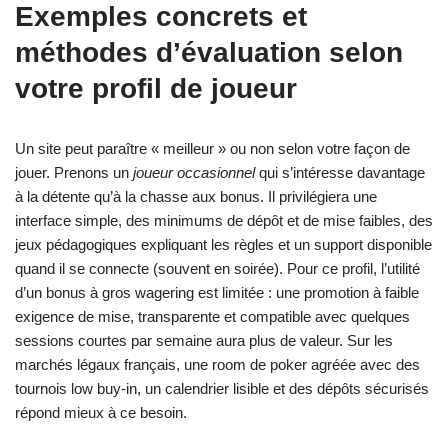
Exemples concrets et
méthodes d’évaluation selon
votre profil de joueur
Un site peut paraître « meilleur » ou non selon votre façon de
jouer. Prenons un
joueur occasionnel
qui s’intéresse davantage
à la détente qu’à la chasse aux bonus. Il privilégiera une
interface simple, des minimums de dépôt et de mise faibles, des
jeux pédagogiques expliquant les règles et un support disponible
quand il se connecte (souvent en soirée). Pour ce profil, l’utilité
d’un bonus à gros wagering est limitée : une promotion à faible
exigence de mise, transparente et compatible avec quelques
sessions courtes par semaine aura plus de valeur. Sur les
marchés légaux français, une room de poker agréée avec des
tournois low buy-in, un calendrier lisible et des dépôts sécurisés
répond mieux à ce besoin.