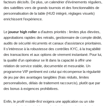
facteurs décisifs. De plus, un calendrier d’événements réguliers,
des satellites vers de grands tournois et des fonctionnalités de
personnalisation de la table (HUD intégré, réglages visuels)
enrichissent l’expérience.
Le
joueur high roller
a d’autres priorités : limites plus élevées,
approbations rapides des retraits, gestionnaire de compte dédié,
audits de sécurité récurrents et canaux d’assistance prioritaires.
Il s’intéresse à la robustesse des contrôles KYC, à la traçabilité
des transactions et aux options de virement instantané. Pour lui,
la qualité d’un opérateur se lit dans la capacité à offrir une
relation de service stable, documentée et mesurable. Un
programme VIP pertinent est celui qui récompense la régularité
de jeu par des avantages tangibles (frais réduits, limites
personnalisées, délais de traitement raccourcis), plutôt que par
des bonus à exigences prohibitives.
Enfin, le
profil mobile-first
exigera une application ou un site