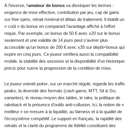
À l’inverse, l’
amateur de bonus
va disséquer les termes :
exigence de mise effective, contribution par jeu, cap de gains
sur free spins, retrait minimal et délais de traitement. Il établit un
« coût » du bonus en comparant l’avantage affiché à l’effort
requis. Par exemple, un bonus de 50 € avec x20 sur le bonus
seulement et une validité de 14 jours peut s’avérer plus
accessible qu’un bonus de 200 € avec x35 sur dépôt+bonus qui
expire en cinq jours. Ce joueur vérifiera aussi la compatibilité
mobile, la stabilité des sessions et la disponibilité d’un historique
précis pour suivre la progression de la condition de mise.
Le
joueur orienté poker
, sur un marché régulé, regarde les traffic
peaks, la diversité des formats (cash game, MTT, Sit & Go,
variantes), le niveau moyen des tables, le rake, la politique de
rakeback et la présence d’outils anti-collusion. Ici, la notion de «
meilleur » se mesure à la liquidité, au fairness et à la qualité de
l’écosystème compétitif. Le support en français, la rapidité des
retraits et la clarté du programme de fidélité constituent des