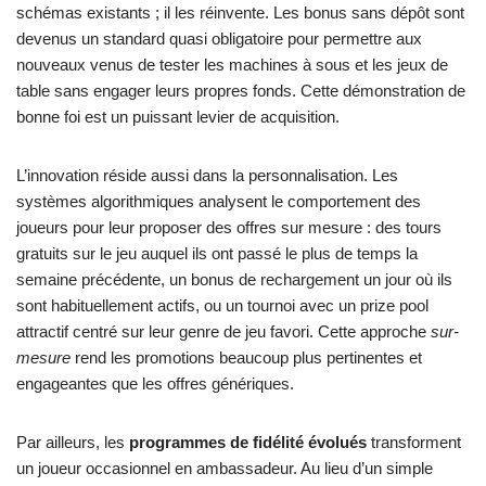
schémas existants ; il les réinvente. Les bonus sans dépôt sont
devenus un standard quasi obligatoire pour permettre aux
nouveaux venus de tester les machines à sous et les jeux de
table sans engager leurs propres fonds. Cette démonstration de
bonne foi est un puissant levier de acquisition.
L’innovation réside aussi dans la personnalisation. Les
systèmes algorithmiques analysent le comportement des
joueurs pour leur proposer des offres sur mesure : des tours
gratuits sur le jeu auquel ils ont passé le plus de temps la
semaine précédente, un bonus de rechargement un jour où ils
sont habituellement actifs, ou un tournoi avec un prize pool
attractif centré sur leur genre de jeu favori. Cette approche
sur-
mesure
rend les promotions beaucoup plus pertinentes et
engageantes que les offres génériques.
Par ailleurs, les
programmes de fidélité évolués
transforment
un joueur occasionnel en ambassadeur. Au lieu d’un simple