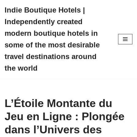
Indie Boutique Hotels |
Skip
Independently created
to
content
modern boutique hotels in
some of the most desirable
travel destinations around
the world
L’Étoile Montante du
Jeu en Ligne : Plongée
dans l’Univers des