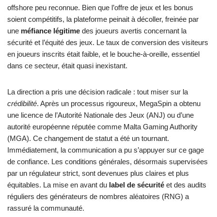
offshore peu reconnue. Bien que l’offre de jeux et les bonus
soient compétitifs, la plateforme peinait à décoller, freinée par
une
méfiance légitime
des joueurs avertis concernant la
sécurité et l’équité des jeux. Le taux de conversion des visiteurs
en joueurs inscrits était faible, et le bouche-à-oreille, essentiel
dans ce secteur, était quasi inexistant.
La direction a pris une décision radicale : tout miser sur la
crédibilité
. Après un processus rigoureux, MegaSpin a obtenu
une licence de l’Autorité Nationale des Jeux (ANJ) ou d’une
autorité européenne réputée comme Malta Gaming Authority
(MGA). Ce changement de statut a été un tournant.
Immédiatement, la communication a pu s’appuyer sur ce gage
de confiance. Les conditions générales, désormais supervisées
par un régulateur strict, sont devenues plus claires et plus
équitables. La mise en avant du
label de sécurité
et des audits
réguliers des générateurs de nombres aléatoires (RNG) a
rassuré la communauté.