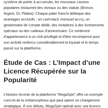
système de points à accumuler, les nouveaux casinos
populaires instaurent des niveaux ou des statuts (Bronze,
Argent, Or, Platine). Chaque palier franchi débloque des
avantages exclusifs : un cash-back mensuel accru, un
gestionnaire de compte dédié, des invitations à des événements
spéciaux ou des cadeaux d’anniversaire. Ce sentiment
d’appartenance à un club privilégié et d’être récompensé pour
son activité renforce considérablement la loyauté et le temps
passé sur la plateforme.
Étude de Cas : L’Impact d’une
Licence Récupérée sur la
Popularité
L’histoire récente de la plateforme “MegaSpin” offre un exemple
concret de la métamorphose que peut opérer un changement
stratégique. À ses débuts, MegaSpin opérait avec une licence