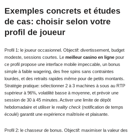
Exemples concrets et études
de cas: choisir selon votre
profil de joueur
Profil 1: le joueur occasionnel. Objectif: divertissement, budget
modeste, sessions courtes. Le
meilleur casino en ligne
pour
ce profil propose une interface mobile impeccable, un bonus
simple à faible wagering, des free spins sans contraintes
lourdes, et des retraits rapides même pour de petits montants.
Stratégie pratique: sélectionner 2 à 3 machines à sous au RTP
supérieur à 96%, volatilité basse à moyenne, et prévoir une
session de 30 à 45 minutes. Activer une limite de dépôt
hebdomadaire et utiliser le
reality check
(notification de temps
écoulé) garantit une expérience maîtrisée et plaisante.
Profil 2: le chasseur de bonus. Objectif: maximiser la valeur des