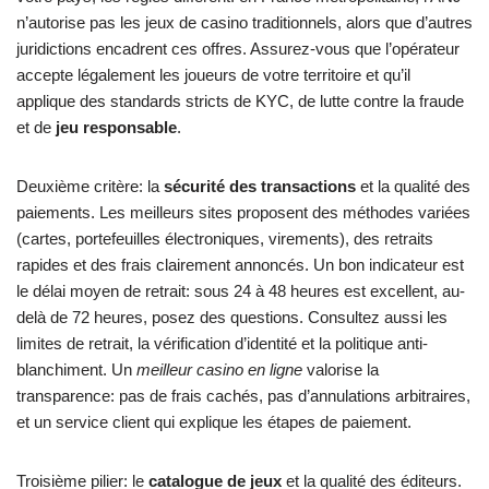
n’autorise pas les jeux de casino traditionnels, alors que d’autres
juridictions encadrent ces offres. Assurez-vous que l’opérateur
accepte légalement les joueurs de votre territoire et qu’il
applique des standards stricts de KYC, de lutte contre la fraude
et de
jeu responsable
.
Deuxième critère: la
sécurité des transactions
et la qualité des
paiements. Les meilleurs sites proposent des méthodes variées
(cartes, portefeuilles électroniques, virements), des retraits
rapides et des frais clairement annoncés. Un bon indicateur est
le délai moyen de retrait: sous 24 à 48 heures est excellent, au-
delà de 72 heures, posez des questions. Consultez aussi les
limites de retrait, la vérification d’identité et la politique anti-
blanchiment. Un
meilleur casino en ligne
valorise la
transparence: pas de frais cachés, pas d’annulations arbitraires,
et un service client qui explique les étapes de paiement.
Troisième pilier: le
catalogue de jeux
et la qualité des éditeurs.