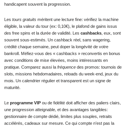
handicapent souvent la progression.
Les
tours gratuits
méritent une lecture fine: vérifiez la machine
éligible, la valeur du tour (ex: 0,10€), le plafond de gains issus
des free spins et la durée de validité. Les
cashbacks
, eux, sont
souvent sous-estimés. Un cashback réel, sans wagering,
crédité chaque semaine, peut doper la longévité de votre
bankroll. Méfiez-vous des « cashbacks » reconvertis en bonus
avec conditions de mise élevées, moins intéressants en
pratique. Comparez aussi la
fréquence
des promos: tournois de
slots, missions hebdomadaires, reloads du week-end, jeux du
mois. Un calendrier régulier et transparent est un signe de
maturité.
Le
programme VIP
ou de fidélité doit afficher des paliers clairs,
une progression atteignable, et des avantages tangibles:
gestionnaire de compte dédié, limites plus souples, retraits
accélérés, cadeaux sur mesure. Ce qui compte n’est pas la