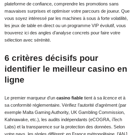
plateforme de confiance, comprendre les promotions sans
mauvaises surprises et optimiser votre parcours de joueur. Que
vous soyez intéressé par les machines à sous à forte volatilité,
les jeux de table en direct ou un programme VIP évolutif, vous
trouverez ici des angles d’analyse concrets pour faire votre
sélection avec sérénité.
6 critères décisifs pour
identifier le meilleur casino en
ligne
Le premier marqueur d’un
casino fiable
tient à sa
licence
et à
sa conformité réglementaire. Vérifiez l’autorité d’agrément (par
exemple Malta Gaming Authority, UK Gambling Commission,
Kahnawake, etc.), les audits indépendants (eCOGRA, iTech
Labs) et la transparence sur la protection des données. Selon
votre pays, les règles diffèrent: en France métropolitaine, l’ANJ