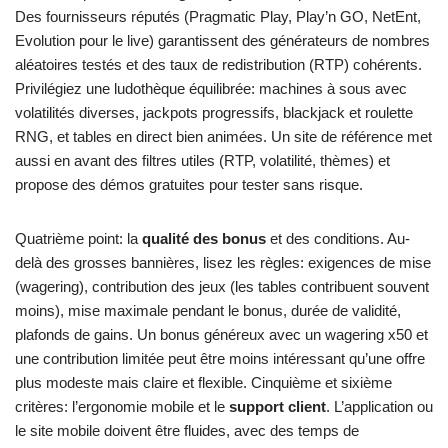
Des fournisseurs réputés (Pragmatic Play, Play’n GO, NetEnt,
Evolution pour le live) garantissent des générateurs de nombres
aléatoires testés et des taux de redistribution (RTP) cohérents.
Privilégiez une ludothèque équilibrée: machines à sous avec
volatilités diverses, jackpots progressifs, blackjack et roulette
RNG, et tables en direct bien animées. Un site de référence met
aussi en avant des filtres utiles (RTP, volatilité, thèmes) et
propose des démos gratuites pour tester sans risque.
Quatrième point: la
qualité des bonus
et des conditions. Au-
delà des grosses bannières, lisez les règles: exigences de mise
(wagering), contribution des jeux (les tables contribuent souvent
moins), mise maximale pendant le bonus, durée de validité,
plafonds de gains. Un bonus généreux avec un wagering x50 et
une contribution limitée peut être moins intéressant qu’une offre
plus modeste mais claire et flexible. Cinquième et sixième
critères: l’ergonomie mobile et le
support client
. L’application ou
le site mobile doivent être fluides, avec des temps de