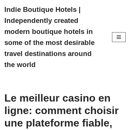
Indie Boutique Hotels |
Skip
Independently created
to
content
modern boutique hotels in
some of the most desirable
travel destinations around
the world
Le meilleur casino en
ligne: comment choisir
une plateforme fiable,