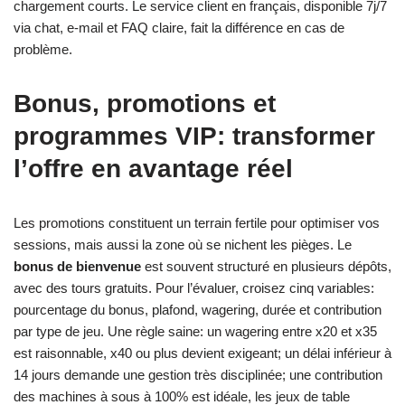
chargement courts. Le service client en français, disponible 7j/7
via chat, e-mail et FAQ claire, fait la différence en cas de
problème.
Bonus, promotions et
programmes VIP: transformer
l’offre en avantage réel
Les promotions constituent un terrain fertile pour optimiser vos
sessions, mais aussi la zone où se nichent les pièges. Le
bonus de bienvenue
est souvent structuré en plusieurs dépôts,
avec des tours gratuits. Pour l’évaluer, croisez cinq variables:
pourcentage du bonus, plafond, wagering, durée et contribution
par type de jeu. Une règle saine: un wagering entre x20 et x35
est raisonnable, x40 ou plus devient exigeant; un délai inférieur à
14 jours demande une gestion très disciplinée; une contribution
des machines à sous à 100% est idéale, les jeux de table