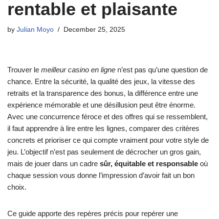
rentable et plaisante
by
Julian Moyo
December 25, 2025
Trouver le
meilleur casino en ligne
n’est pas qu’une question de
chance. Entre la sécurité, la qualité des jeux, la vitesse des
retraits et la transparence des bonus, la différence entre une
expérience mémorable et une désillusion peut être énorme.
Avec une concurrence féroce et des offres qui se ressemblent,
il faut apprendre à lire entre les lignes, comparer des critères
concrets et prioriser ce qui compte vraiment pour votre style de
jeu. L’objectif n’est pas seulement de décrocher un gros gain,
mais de jouer dans un cadre
sûr, équitable et responsable
où
chaque session vous donne l’impression d’avoir fait un bon
choix.
Ce guide apporte des repères précis pour repérer une