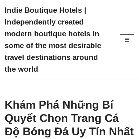
Indie Boutique Hotels |
Skip
Independently created
to
content
modern boutique hotels in
some of the most desirable
travel destinations around
the world
Khám Phá Những Bí
Quyết Chọn Trang Cá
Độ Bóng Đá Uy Tín Nhất