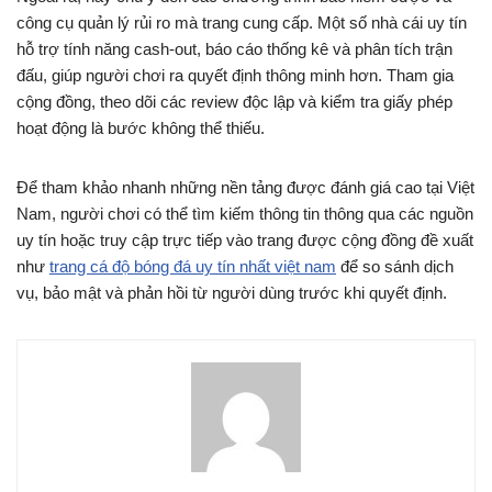
công cụ quản lý rủi ro mà trang cung cấp. Một số nhà cái uy tín
hỗ trợ tính năng cash-out, báo cáo thống kê và phân tích trận
đấu, giúp người chơi ra quyết định thông minh hơn. Tham gia
cộng đồng, theo dõi các review độc lập và kiểm tra giấy phép
hoạt động là bước không thể thiếu.
Để tham khảo nhanh những nền tảng được đánh giá cao tại Việt
Nam, người chơi có thể tìm kiếm thông tin thông qua các nguồn
uy tín hoặc truy cập trực tiếp vào trang được cộng đồng đề xuất
như
trang cá độ bóng đá uy tín nhất việt nam
để so sánh dịch
vụ, bảo mật và phản hồi từ người dùng trước khi quyết định.