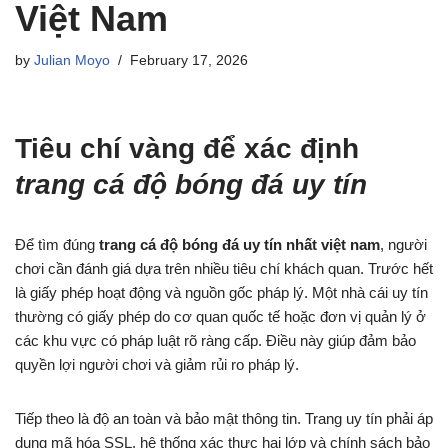
Việt Nam
by
Julian Moyo
February 17, 2026
Tiêu chí vàng để xác định
trang cá độ bóng đá uy tín
Để tìm đúng
trang cá độ bóng đá uy tín nhất việt nam
, người
chơi cần đánh giá dựa trên nhiều tiêu chí khách quan. Trước hết
là giấy phép hoạt động và nguồn gốc pháp lý. Một nhà cái uy tín
thường có giấy phép do cơ quan quốc tế hoặc đơn vị quản lý ở
các khu vực có pháp luật rõ ràng cấp. Điều này giúp đảm bảo
quyền lợi người chơi và giảm rủi ro pháp lý.
Tiếp theo là độ an toàn và bảo mật thông tin. Trang uy tín phải áp
dụng mã hóa SSL, hệ thống xác thực hai lớp và chính sách bảo