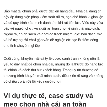
Bảo mật tài chính phải được đặt lên hàng đầu. Nhà cái đáng tin
cậy áp dụng biện pháp kiểm soát rủi ro, hạn chế hành vi gian lận
và có quy trình xác minh danh tính khi rút tiền lớn. Việc này vừa
bảo vệ người chơi, vừa giữ an toàn cho hệ sinh thái giao dịch.
Ngoài ra, chính sách về chơi có trách nhiệm, giới hạn đặt cược
và hỗ trợ người chơi gặp vấn đề nghiện cờ bạc là điểm cộng
cho tính chuyên nghiệp.
Cuối cùng, khuyến mãi và tỷ lệ cược cạnh tranh không nên là
yếu tố duy nhất để chọn nhà cái, nhưng đó là thước đo năng lực
tài chính và cách thu hút khách hàng. Trang uy tín thường có
chương trình khuyến mãi minh bạch, điều kiện rõ ràng và không
có chiêu trò ẩn để lôi kéo người chơi.
Ví dụ thực tế, case study và
mẹo chọn nhà cái an toàn