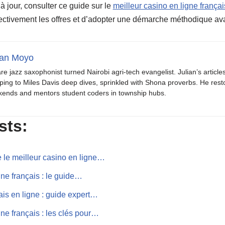
à jour, consulter ce guide sur le
meilleur casino en ligne françai
ctivement les offres et d’adopter une démarche méthodique ava
ian Moyo
re jazz saxophonist turned Nairobi agri-tech evangelist. Julian’s articl
ing to Miles Davis deep dives, sprinkled with Shona proverbs. He rest
ends and mentors student coders in township hubs.
sts:
le meilleur casino en ligne…
gne français : le guide…
ais en ligne : guide expert…
gne français : les clés pour…