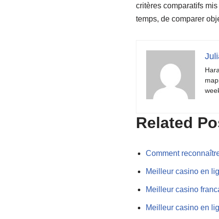
critères comparatifs mis 
temps, de comparer obje
Jul
Hara
mapp
week
Related Po
Comment reconnaître 
Meilleur casino en li
Meilleur casino franc
Meilleur casino en li