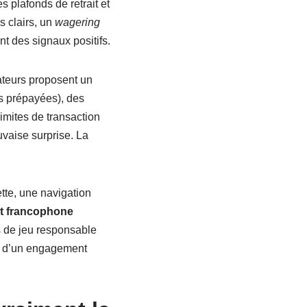
es plafonds de retrait et
s clairs, un
wagering
nt des signaux positifs.
rateurs proposent un
es prépayées), des
limites de transaction
uvaise surprise. La
ette, une navigation
nt francophone
ls de jeu responsable
ve d’un engagement