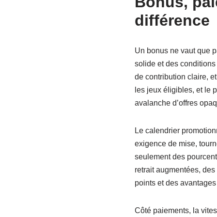
Bonus, paie
différence
Un bonus ne vaut que par
solide et des condition
de contribution claire, e
les jeux éligibles, et l
avalanche d’offres opaq
Le calendrier promotion
exigence de mise, tourno
seulement des pourcenta
retrait augmentées, des 
points et des avantages 
Côté paiements, la vitess