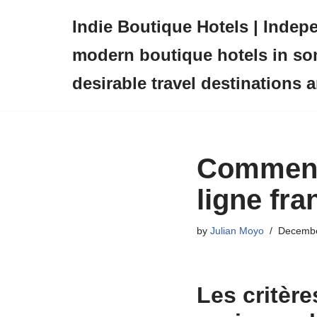
Indie Boutique Hotels | Indep
Skip
modern boutique hotels in so
to
content
desirable travel destinations 
Comment 
ligne fr
by
Julian Moyo
Decembe
Les critère