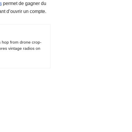
s
permet de gagner du
nt d’ouvrir un compte.
es hop from drone crop-
ores vintage radios on