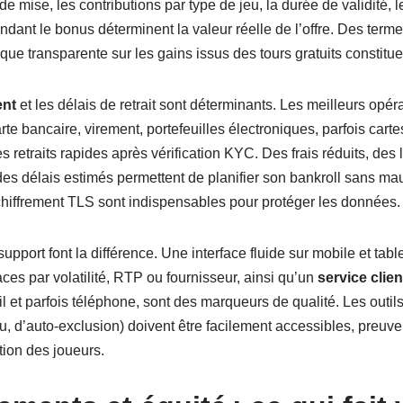
 de mise, les contributions par type de jeu, la durée de validité, l
ant le bonus déterminent la valeur réelle de l’offre. Des terme
ique transparente sur les gains issus des tours gratuits constitue
nt
et les délais de retrait sont déterminants. Les meilleurs opé
arte bancaire, virement, portefeuilles électroniques, parfois cart
s retraits rapides après vérification KYC. Des frais réduits, des 
des délais estimés permettent de planifier son bankroll sans ma
hiffrement TLS sont indispensables pour protéger les données.
support font la différence. Une interface fluide sur mobile et tabl
icaces par volatilité, RTP ou fournisseur, ainsi qu’un
service clie
il et parfois téléphone, sont des marqueurs de qualité. Les outi
eu, d’auto-exclusion) doivent être facilement accessibles, preu
tion des joueurs.