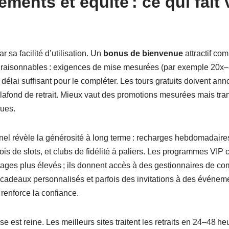
ments et équité : ce qui fait 
 sa facilité d’utilisation. Un
bonus de bienvenue
attractif co
s raisonnables : exigences de mise mesurées (par exemple 20x–3
t délai suffisant pour le compléter. Les tours gratuits doivent ann
e plafond de retrait. Mieux vaut des promotions mesurées mais tr
ues.
nel révèle la générosité à long terme : recharges hebdomadaire
is de slots, et clubs de fidélité à paliers. Les programmes VIP c
ges plus élevés ; ils donnent accès à des gestionnaires de com
cadeaux personnalisés et parfois des invitations à des événemen
renforce la confiance.
e est reine. Les meilleurs sites traitent les retraits en 24–48 he