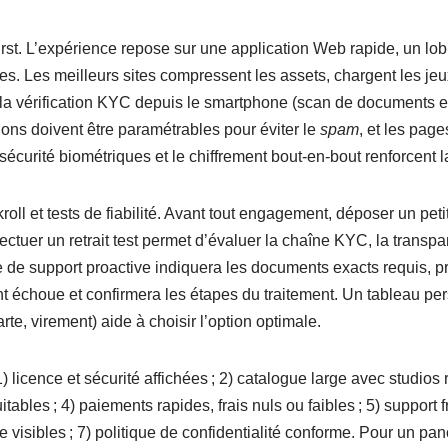
‑first. L’expérience repose sur une application Web rapide, un lo
es. Les meilleurs sites compressent les assets, chargent les je
la vérification KYC depuis le smartphone (scan de documents 
tions doivent être paramétrables pour éviter le
spam
, et les page
sécurité biométriques et le chiffrement bout‑en‑bout renforcent la
kroll et tests de fiabilité. Avant tout engagement, déposer un pet
ctuer un retrait test permet d’évaluer la chaîne KYC, la transpa
e de support proactive indiquera les documents exacts requis, p
 échoue et confirmera les étapes du traitement. Un tableau per
rte, virement) aide à choisir l’option optimale.
1) licence et sécurité affichées ; 2) catalogue large avec studios 
itables ; 4) paiements rapides, frais nuls ou faibles ; 5) support 
e visibles ; 7) politique de confidentialité conforme. Pour un pa