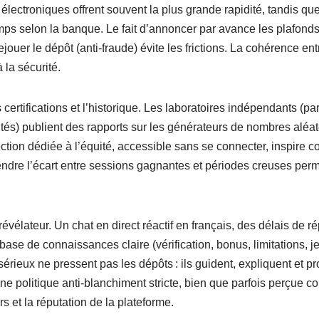
s électroniques offrent souvent la plus grande rapidité, tandis qu
ps selon la banque. Le fait d’annoncer par avance les plafonds d
ejouer le dépôt (anti‑fraude) évite les frictions. La cohérence entr
la sécurité.
s certifications et l’historique. Les laboratoires indépendants (p
tés) publient des rapports sur les générateurs de nombres aléat
tion dédiée à l’équité, accessible sans se connecter, inspire co
dre l’écart entre sessions gagnantes et périodes creuses perme
révélateur. Un chat en direct réactif en français, des délais de 
e base de connaissances claire (vérification, bonus, limitations, 
érieux ne pressent pas les dépôts : ils guident, expliquent et 
ne politique anti‑blanchiment stricte, bien que parfois perçue 
rs et la réputation de la plateforme.