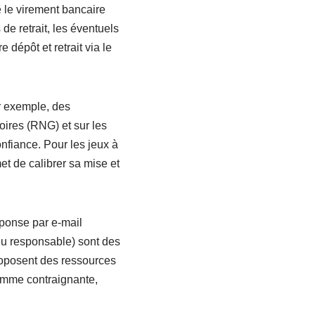
e le virement bancaire
e retrait, les éventuels
e dépôt et retrait via le
ar exemple, des
oires (RNG) et sur les
nfiance. Pour les jeux à
t de calibrer sa mise et
réponse par e‑mail
jeu responsable) sont des
proposent des ressources
comme contraignante,