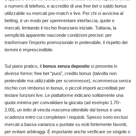
o numero di telefono, e accredito di una
free bet
o saldo bonus
utilizzabile su mercati pre-match e live. Per chi si avvicina al
betting, è un modo per sperimentare interfaccia, quote e
mercati, limitando il rischio finanziario iniziale. Tuttavia, la
semplicità apparente nasconde condizioni precise: per
trasformare l’importo promozionale in prelevabile, il rispetto dei
termini è imprescindibile.
Sul piano pratico, il
bonus senza deposito
si presenta in
diverse forme: free bet “pura”, credito bonus (talvolta non
prelevabile ma utilizzabile per scommesse), scommessa senza
rischio con rimborso in bonus, o piccoli importi accreditati per
testare funzioni live. Le piattaforme indicano solitamente una
quota minima
per convalidare la giocata (ad esempio 1.70–
2.00), un
tetto di vincita massima
ottenibile dal bonus e una
scadenza
entro cui completare i requisiti. Spesso sono esclusi
mercati a bassa varianza o puntate su esiti fortemente favoriti,
per evitare arbitraggi. È importante anche verificare se singole o