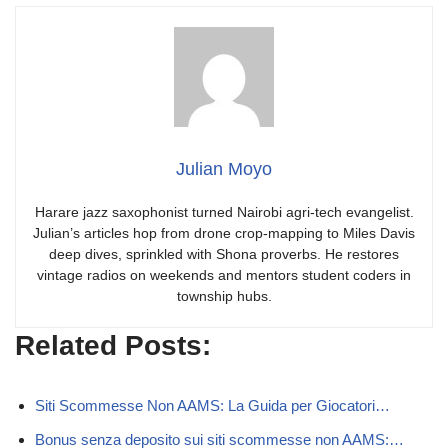
Julian Moyo
Harare jazz saxophonist turned Nairobi agri-tech evangelist.
Julian’s articles hop from drone crop-mapping to Miles Davis
deep dives, sprinkled with Shona proverbs. He restores
vintage radios on weekends and mentors student coders in
township hubs.
Related Posts:
Siti Scommesse Non AAMS: La Guida per Giocatori…
Bonus senza deposito sui siti scommesse non AAMS:…