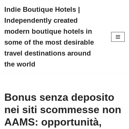
Indie Boutique Hotels |
Skip
Independently created
to
content
modern boutique hotels in
some of the most desirable
travel destinations around
the world
Bonus senza deposito
nei siti scommesse non
AAMS: opportunità,