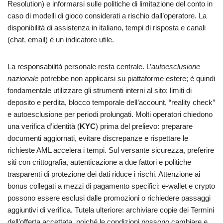
Resolution) e informarsi sulle politiche di limitazione del conto in
caso di modelli di gioco considerati a rischio dall’operatore. La
disponibilità di assistenza in italiano, tempi di risposta e canali
(chat, email) è un indicatore utile.
La responsabilità personale resta centrale. L’
autoesclusione
nazionale
potrebbe non applicarsi su piattaforme estere; è quindi
fondamentale utilizzare gli strumenti interni al sito: limiti di
deposito e perdita, blocco temporale dell’account, “reality check”
e autoesclusione per periodi prolungati. Molti operatori chiedono
una verifica d’identità (
KYC
) prima del prelievo: preparare
documenti aggiornati, evitare discrepanze e rispettare le
richieste AML accelera i tempi. Sul versante sicurezza, preferire
siti con crittografia, autenticazione a due fattori e politiche
trasparenti di protezione dei dati riduce i rischi. Attenzione ai
bonus collegati a mezzi di pagamento specifici: e-wallet e crypto
possono essere esclusi dalle promozioni o richiedere passaggi
aggiuntivi di verifica. Tutela ulteriore: archiviare copie dei Termini
dell’offerta accettata, poiché le condizioni possono cambiare e