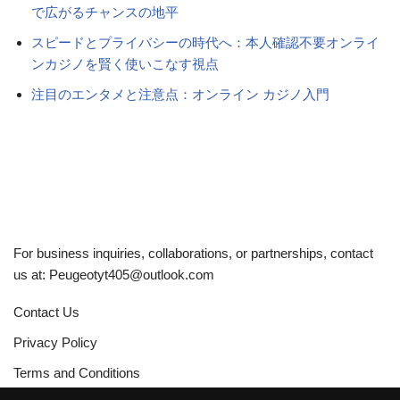
で広がるチャンスの地平
スピードとプライバシーの時代へ：本人確認不要オンライ
ンカジノを賢く使いこなす視点
注目のエンタメと注意点：オンライン カジノ入門
For business inquiries, collaborations, or partnerships, contact
us at:
Peugeotyt405@outlook.com
Contact Us
Privacy Policy
Terms and Conditions