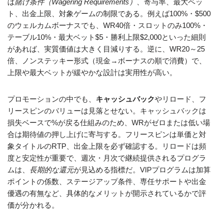
は
賭け条件（Wagering Requirements）
、寄与率、最大ベッ
ト、出金上限、対象ゲームの制限である。例えば100%・$500
のウェルカムボーナスでも、WR40倍・スロットのみ100%・
テーブル10%・最大ベット$5・勝利上限$2,000といった細則
があれば、実質価値は大きく目減りする。逆に、WR20～25
倍、ノンステッキー形式（現金→ボーナスの順で消費）で、
上限や最大ベットが緩やかな設計は実用性が高い。
プロモーションの中でも、
キャッシュバック
やリロード、フ
リースピンのバリューは見落とせない。キャッシュバックは
損失ベースで%が戻る仕組みのため、WRがゼロまたは低い場
合は期待値の押し上げに寄与する。フリースピンは単価と対
象タイトルのRTP、出金上限を必ず確認する。リロードは頻
度と安定性が重要で、週次・月次で継続提供されるプログラ
ムは、
長期的な還元
が見込める指標だ。VIPプログラムは加算
ポイントの係数、ステージアップ条件、専任サポートや出金
優遇の有無など、具体的なメリットが開示されているかで評
価が分かれる。