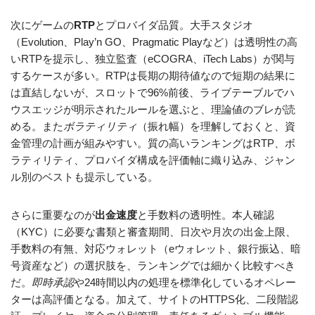
次にゲームの
RTP
とプロバイダ品質。大手スタジオ
（Evolution、Play’n GO、Pragmatic Playなど）は透明性の高
いRTPを提示し、独立監査（eCOGRA、iTech Labs）が関与
するケースが多い。RTPは長期の期待値なので短期の結果に
は直結しないが、スロットで96%前後、ライブテーブルでハ
ウスエッジが明示されたルールを選ぶと、理論値のブレが読
める。また
ボラティリティ
（振れ幅）を理解しておくと、資
金管理の計画が組みやすい。質の高いランキングはRTP、ボ
ラティリティ、プロバイダ構成を評価軸に織り込み、ジャン
ル別のベストも提示している。
さらに重要なのが
出金速度
と手数料の透明性。本人確認
（KYC）に必要な書類と審査期間、日次や月次の出金上限、
手数料の有無、対応ウォレット（eウォレット、銀行振込、暗
号資産など）の選択肢を、ランキングでは細かく比較すべき
だ。
即時承認
や24時間以内の処理を標準化しているオペレー
ターは高評価となる。加えて、サイトのHTTPS化、二段階認