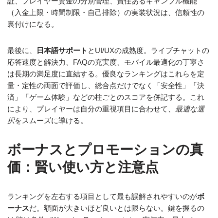
証、プレイヤー資金の分別管理、責任あるギャンブル機能
（入金上限・時間制限・自己排除）の実装状況は、信頼性の
裏付けになる。
最後に、
日本語サポート
とUI/UXの成熟度。ライブチャットの
応答速度と解決力、FAQの充実度、モバイル最適化の丁寧さ
は長期の満足度に直結する。優良なランキングはこれらを定
量・定性の両面で評価し、総合点だけでなく「安全性」「決
済」「ゲーム体験」などの柱ごとのスコアを併記する。これ
により、プレイヤーは自分の重視項目に合わせて、
最適な選
択
をスムーズに導ける。
ボーナスとプロモーションの真
価：賢い使い方と注意点
ランキングを左右する項目として最も誤解されやすいのが
ボ
ーナス
だ。額面が大きいほど良いとは限らない。鍵を握るの