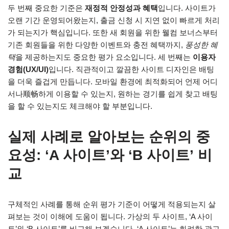
두 번째 중요한 기준은
재정적 안정성과 혜택
입니다. 사이트가
오랜 기간 운영되어왔는지, 출금 신청 시 지연 없이 빠르게 처리
가 되는지가 핵심입니다. 또한 새 회원을 위한 웰컴 보너스부터
기존 회원들을 위한 다양한 이벤트와 충전 혜택까지,
풍성한 혜
택
을 제공하는지도 중요한 평가 요소입니다. 세 번째는
이용자
경험(UX/UI)
입니다. 직관적이고 깔끔한 사이트 디자인은 배팅
을 더욱 즐겁게 만듭니다. 모바일 환경에 최적화되어 언제 어디
서나顺畅하게 이용할 수 있는지, 원하는 경기를 쉽게 찾고 배팅
을 할 수 있는지도 체크해야 할 부분입니다.
실제 사례로 알아보는 순위의 중
요성: ‘A 사이트’와 ‘B 사이트’ 비
교
구체적인 사례를 통해 순위 평가 기준이 어떻게 적용되는지 살
펴보는 것이 이해에 도움이 됩니다. 가상의 두 사이트, ‘A 사이
트’와 ‘B 사이트’를 비교해 보겠습니다. ‘A 사이트’는 화려한 광고