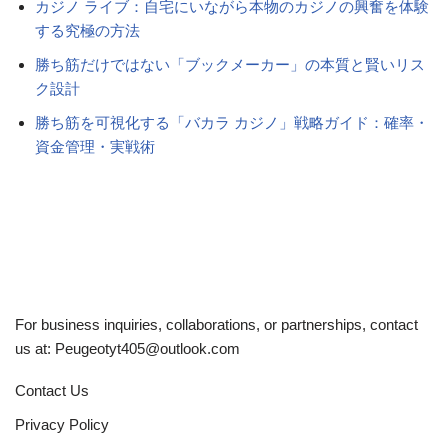
カジノ ライブ：自宅にいながら本物のカジノの興奮を体験
する究極の方法
勝ち筋だけではない「ブックメーカー」の本質と賢いリス
ク設計
勝ち筋を可視化する「バカラ カジノ」戦略ガイド：確率・
資金管理・実戦術
For business inquiries, collaborations, or partnerships, contact
us at:
Peugeotyt405@outlook.com
Contact Us
Privacy Policy