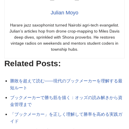
Julian Moyo
Harare jazz saxophonist turned Nairobi agri-tech evangelist.
Julian’s articles hop from drone crop-mapping to Miles Davis
deep dives, sprinkled with Shona proverbs. He restores
vintage radios on weekends and mentors student coders in
township hubs.
Related Posts:
勝敗を超えて読む——現代のブックメーカーを理解する最
短ルート
ブックメーカーで勝ち筋を描く：オッズの読み解きから資
金管理まで
「ブックメーカー」を正しく理解して勝率を高める実践ガ
イド