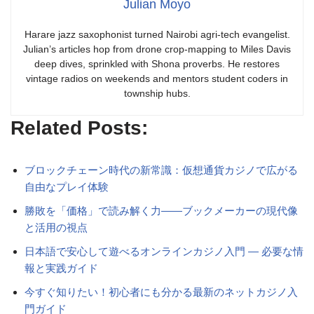
Julian Moyo
Harare jazz saxophonist turned Nairobi agri-tech evangelist.
Julian’s articles hop from drone crop-mapping to Miles Davis
deep dives, sprinkled with Shona proverbs. He restores
vintage radios on weekends and mentors student coders in
township hubs.
Related Posts:
ブロックチェーン時代の新常識：仮想通貨カジノで広がる
自由なプレイ体験
勝敗を「価格」で読み解く力——ブックメーカーの現代像
と活用の視点
日本語で安心して遊べるオンラインカジノ入門 — 必要な情
報と実践ガイド
今すぐ知りたい！初心者にも分かる最新のネットカジノ入
門ガイド