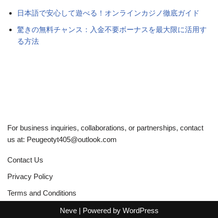
日本語で安心して遊べる！オンラインカジノ徹底ガイド
驚きの無料チャンス：入金不要ボーナスを最大限に活用す
る方法
For business inquiries, collaborations, or partnerships, contact
us at:
Peugeotyt405@outlook.com
Contact Us
Privacy Policy
Terms and Conditions
Neve
| Powered by
WordPress