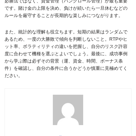
必勝法ではなく、資金管理（バンクロール管理）が最も重要
です。賭け金の上限を決め、負けが続いたら一旦休むなどの
ルールを厳守することが長期的な楽しみにつながります。
また、統計的な理解も役立ちます。短期の結果はランダムで
あるため、一度の大勝敗で傾向を判断しないこと。RTPやヒ
ット率、ボラティリティの違いを把握し、自分のリスク許容
度に合わせて機種を選ぶとよいでしょう。最後に、成功事例
から学ぶ際は必ずその背景（運、資金、時間、ボーナス条
件）を確認し、自分の条件に合うかどうか慎重に見極めてく
ださい。