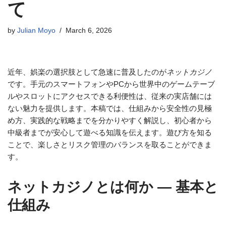
て
by
Julian Moyo
March 6, 2026
近年、娯楽の選択肢として急速に普及したのが
ネットカジノ
です。手元のスマートフォンやPCから世界中のゲームテーブ
ルやスロットにアクセスできる利便性は、従来の実店舗には
ない魅力を提供します。本稿では、仕組みから安全性の見極
め方、実践的な戦略までを分かりやすく解説し、初心者から
中級者までが安心して遊べる知識を伝えます。遊び方を知る
ことで、楽しさとリスク管理のバランスを取ることができま
す。
ネットカジノとは何か — 基本と
仕組み